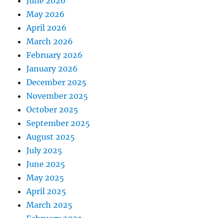
June 2026
May 2026
April 2026
March 2026
February 2026
January 2026
December 2025
November 2025
October 2025
September 2025
August 2025
July 2025
June 2025
May 2025
April 2025
March 2025