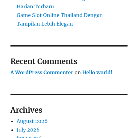
Harian Terbaru
Game Slot Online Thailand Dengan
Tampilan Lebih Elegan
Recent Comments
A WordPress Commenter
on
Hello world!
Archives
August 2026
July 2026