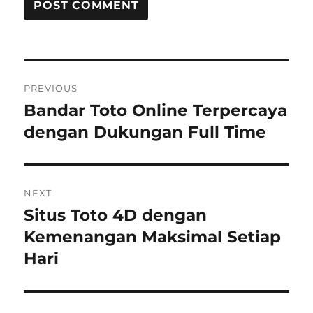
Post
PREVIOUS
navigation
Bandar Toto Online Terpercaya
Previous
post:
dengan Dukungan Full Time
NEXT
Situs Toto 4D dengan
Next
post:
Kemenangan Maksimal Setiap
Hari