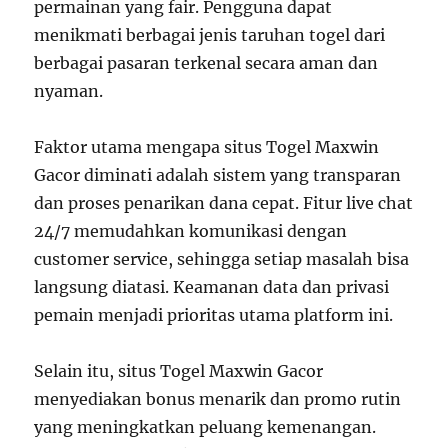
permainan yang fair. Pengguna dapat
menikmati berbagai jenis taruhan togel dari
berbagai pasaran terkenal secara aman dan
nyaman.
Faktor utama mengapa situs Togel Maxwin
Gacor diminati adalah sistem yang transparan
dan proses penarikan dana cepat. Fitur live chat
24/7 memudahkan komunikasi dengan
customer service, sehingga setiap masalah bisa
langsung diatasi. Keamanan data dan privasi
pemain menjadi prioritas utama platform ini.
Selain itu, situs Togel Maxwin Gacor
menyediakan bonus menarik dan promo rutin
yang meningkatkan peluang kemenangan.