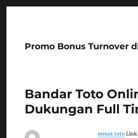
Promo Bonus Turnover di
Bandar Toto Onli
Dukungan Full T
semut toto
Link 