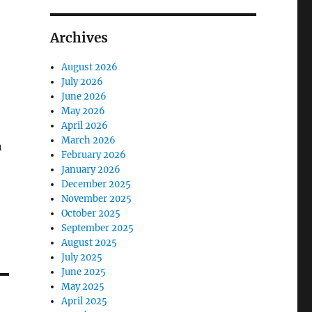
Archives
August 2026
July 2026
June 2026
May 2026
April 2026
March 2026
n
February 2026
January 2026
December 2025
November 2025
October 2025
September 2025
August 2025
July 2025
June 2025
May 2025
April 2025