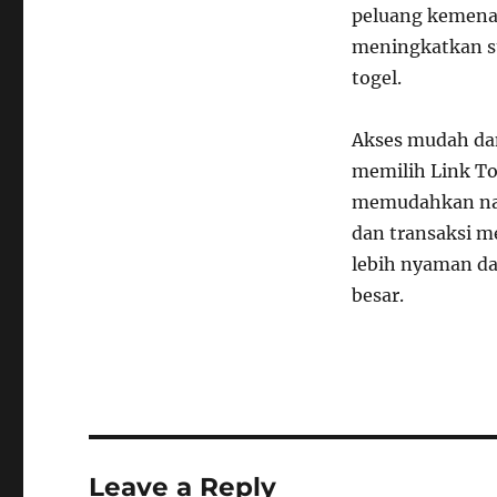
peluang kemenan
meningkatkan s
togel.
Akses mudah da
memilih Link To
memudahkan nav
dan transaksi m
lebih nyaman da
besar.
Leave a Reply