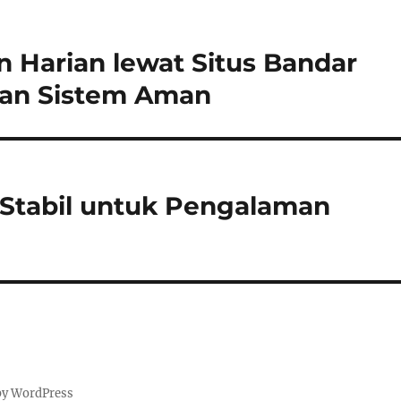
Harian lewat Situs Bandar
gan Sistem Aman
g Stabil untuk Pengalaman
by WordPress