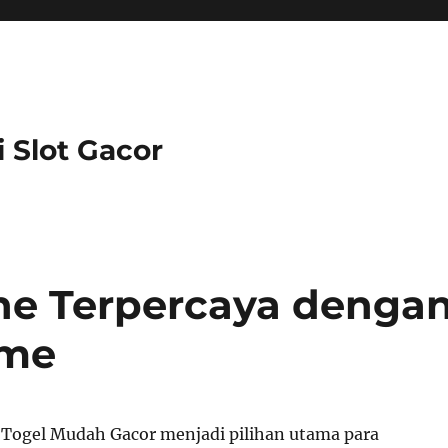
 Slot Gacor
ne Terpercaya denga
ime
Togel Mudah Gacor menjadi pilihan utama para