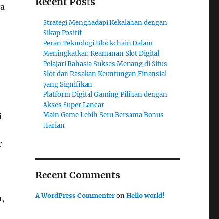
Recent Posts
ya
Strategi Menghadapi Kekalahan dengan
Sikap Positif
Peran Teknologi Blockchain Dalam
Meningkatkan Keamanan Slot Digital
Pelajari Rahasia Sukses Menang di Situs
Slot dan Rasakan Keuntungan Finansial
yang Signifikan
Platform Digital Gaming Pilihan dengan
Akses Super Lancar
Main Game Lebih Seru Bersama Bonus
i
Harian
r
Recent Comments
A WordPress Commenter
on
Hello world!
u,