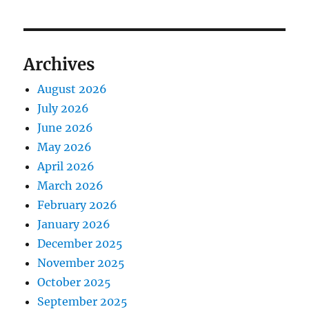
Archives
August 2026
July 2026
June 2026
May 2026
April 2026
March 2026
February 2026
January 2026
December 2025
November 2025
October 2025
September 2025