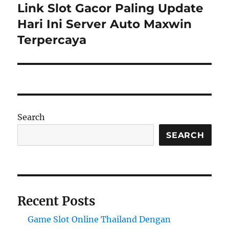
Link Slot Gacor Paling Update
Next
post:
Hari Ini Server Auto Maxwin
Terpercaya
Search
SEARCH
Recent Posts
Game Slot Online Thailand Dengan