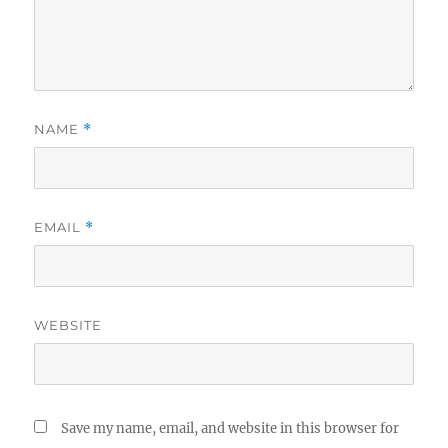
NAME
*
EMAIL
*
WEBSITE
Save my name, email, and website in this browser for