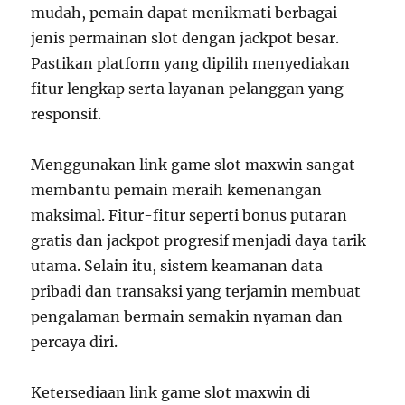
mudah, pemain dapat menikmati berbagai
jenis permainan slot dengan jackpot besar.
Pastikan platform yang dipilih menyediakan
fitur lengkap serta layanan pelanggan yang
responsif.
Menggunakan link game slot maxwin sangat
membantu pemain meraih kemenangan
maksimal. Fitur-fitur seperti bonus putaran
gratis dan jackpot progresif menjadi daya tarik
utama. Selain itu, sistem keamanan data
pribadi dan transaksi yang terjamin membuat
pengalaman bermain semakin nyaman dan
percaya diri.
Ketersediaan link game slot maxwin di