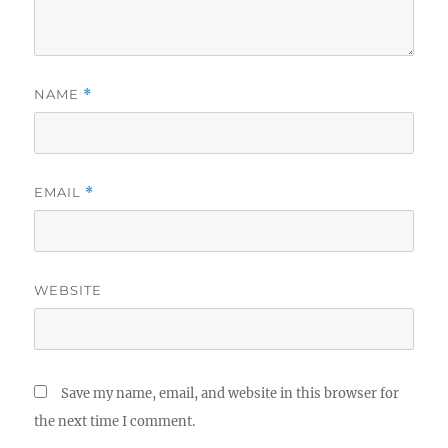
NAME
*
EMAIL
*
WEBSITE
Save my name, email, and website in this browser for
the next time I comment.