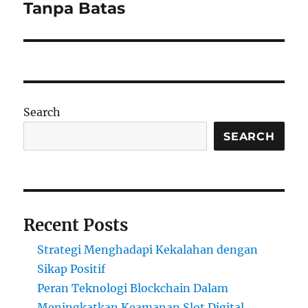
Tanpa Batas
Search
SEARCH
Recent Posts
Strategi Menghadapi Kekalahan dengan
Sikap Positif
Peran Teknologi Blockchain Dalam
Meningkatkan Keamanan Slot Digital