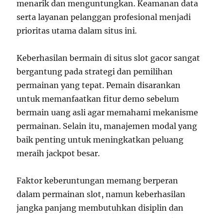
menarik dan menguntungkan. Keamanan data
serta layanan pelanggan profesional menjadi
prioritas utama dalam situs ini.
Keberhasilan bermain di situs slot gacor sangat
bergantung pada strategi dan pemilihan
permainan yang tepat. Pemain disarankan
untuk memanfaatkan fitur demo sebelum
bermain uang asli agar memahami mekanisme
permainan. Selain itu, manajemen modal yang
baik penting untuk meningkatkan peluang
meraih jackpot besar.
Faktor keberuntungan memang berperan
dalam permainan slot, namun keberhasilan
jangka panjang membutuhkan disiplin dan