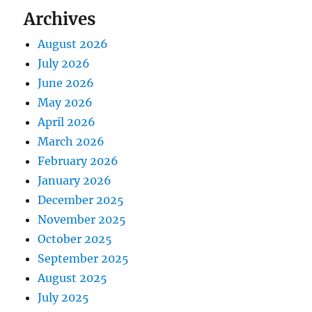
Archives
August 2026
July 2026
June 2026
May 2026
April 2026
March 2026
February 2026
January 2026
December 2025
November 2025
October 2025
September 2025
August 2025
July 2025