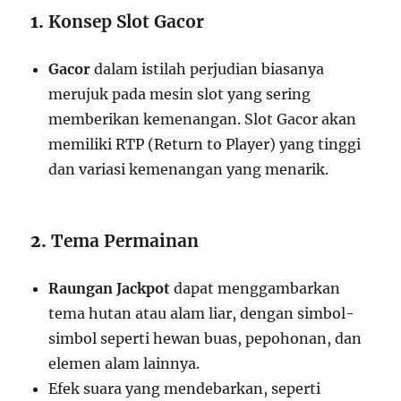
1.
Konsep Slot Gacor
Gacor
dalam istilah perjudian biasanya
merujuk pada mesin slot yang sering
memberikan kemenangan. Slot Gacor akan
memiliki RTP (Return to Player) yang tinggi
dan variasi kemenangan yang menarik.
2.
Tema Permainan
Raungan Jackpot
dapat menggambarkan
tema hutan atau alam liar, dengan simbol-
simbol seperti hewan buas, pepohonan, dan
elemen alam lainnya.
Efek suara yang mendebarkan, seperti