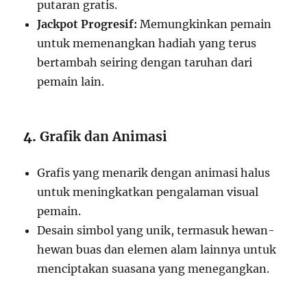
putaran gratis.
Jackpot Progresif:
Memungkinkan pemain
untuk memenangkan hadiah yang terus
bertambah seiring dengan taruhan dari
pemain lain.
4.
Grafik dan Animasi
Grafis yang menarik dengan animasi halus
untuk meningkatkan pengalaman visual
pemain.
Desain simbol yang unik, termasuk hewan-
hewan buas dan elemen alam lainnya untuk
menciptakan suasana yang menegangkan.