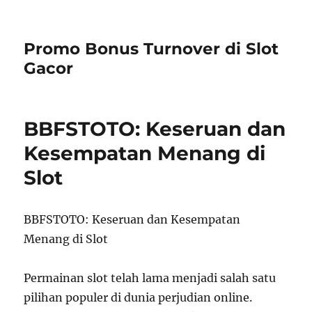
Promo Bonus Turnover di Slot
Gacor
BBFSTOTO: Keseruan dan
Kesempatan Menang di
Slot
BBFSTOTO: Keseruan dan Kesempatan
Menang di Slot
Permainan slot telah lama menjadi salah satu
pilihan populer di dunia perjudian online.