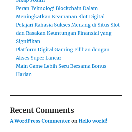
Sikap Positif
Peran Teknologi Blockchain Dalam
Meningkatkan Keamanan Slot Digital
Pelajari Rahasia Sukses Menang di Situs Slot
dan Rasakan Keuntungan Finansial yang
Signifikan
Platform Digital Gaming Pilihan dengan
Akses Super Lancar
Main Game Lebih Seru Bersama Bonus
Harian
Recent Comments
A WordPress Commenter
on
Hello world!