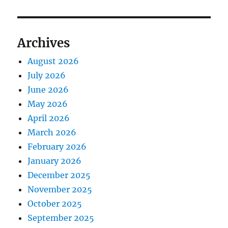
Archives
August 2026
July 2026
June 2026
May 2026
April 2026
March 2026
February 2026
January 2026
December 2025
November 2025
October 2025
September 2025