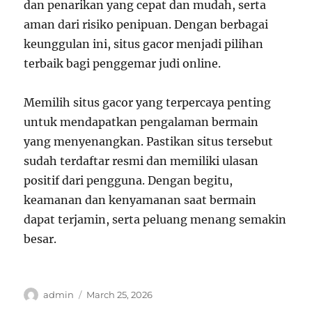
dan penarikan yang cepat dan mudah, serta
aman dari risiko penipuan. Dengan berbagai
keunggulan ini, situs gacor menjadi pilihan
terbaik bagi penggemar judi online.
Memilih situs gacor yang terpercaya penting
untuk mendapatkan pengalaman bermain
yang menyenangkan. Pastikan situs tersebut
sudah terdaftar resmi dan memiliki ulasan
positif dari pengguna. Dengan begitu,
keamanan dan kenyamanan saat bermain
dapat terjamin, serta peluang menang semakin
besar.
Author
Posted
admin
March 25, 2026
on