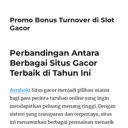
Promo Bonus Turnover di Slot
Gacor
Perbandingan Antara
Berbagai Situs Gacor
Terbaik di Tahun Ini
dorahoki
Situs gacor menjadi pilihan utama
bagi para pecinta taruhan online yang ingin
mendapatkan peluang menang tinggi. Dengan
sistem yang transparan dan terpercaya, situs
ini menawarkan berbagai permainan menarik