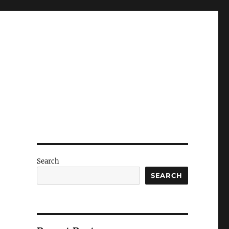
Search
SEARCH