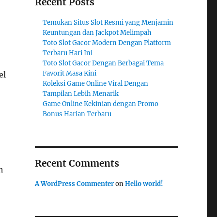
Recent Posts
Temukan Situs Slot Resmi yang Menjamin
Keuntungan dan Jackpot Melimpah
Toto Slot Gacor Modern Dengan Platform
Terbaru Hari Ini
Toto Slot Gacor Dengan Berbagai Tema
Favorit Masa Kini
el
Koleksi Game Online Viral Dengan
Tampilan Lebih Menarik
Game Online Kekinian dengan Promo
Bonus Harian Terbaru
Recent Comments
h
A WordPress Commenter
on
Hello world!