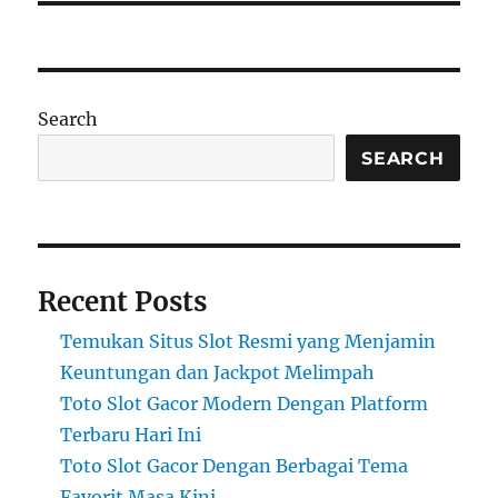
Search
SEARCH
Recent Posts
Temukan Situs Slot Resmi yang Menjamin
Keuntungan dan Jackpot Melimpah
Toto Slot Gacor Modern Dengan Platform
Terbaru Hari Ini
Toto Slot Gacor Dengan Berbagai Tema
Favorit Masa Kini