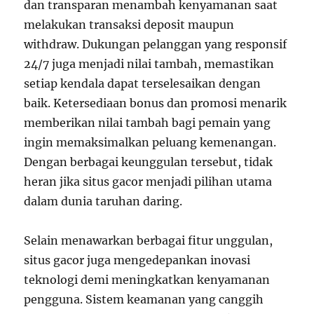
dan transparan menambah kenyamanan saat
melakukan transaksi deposit maupun
withdraw. Dukungan pelanggan yang responsif
24/7 juga menjadi nilai tambah, memastikan
setiap kendala dapat terselesaikan dengan
baik. Ketersediaan bonus dan promosi menarik
memberikan nilai tambah bagi pemain yang
ingin memaksimalkan peluang kemenangan.
Dengan berbagai keunggulan tersebut, tidak
heran jika situs gacor menjadi pilihan utama
dalam dunia taruhan daring.
Selain menawarkan berbagai fitur unggulan,
situs gacor juga mengedepankan inovasi
teknologi demi meningkatkan kenyamanan
pengguna. Sistem keamanan yang canggih