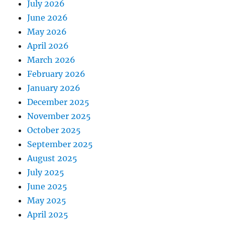
July 2026
June 2026
May 2026
April 2026
March 2026
February 2026
January 2026
December 2025
November 2025
October 2025
September 2025
August 2025
July 2025
June 2025
May 2025
April 2025