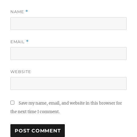
NAME
*
EMAIL
*
WEBSITE
Save my name, email, and website in this browser for
the next time I comment.