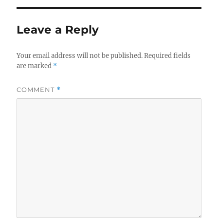
Leave a Reply
Your email address will not be published.
Required fields
are marked
*
COMMENT
*