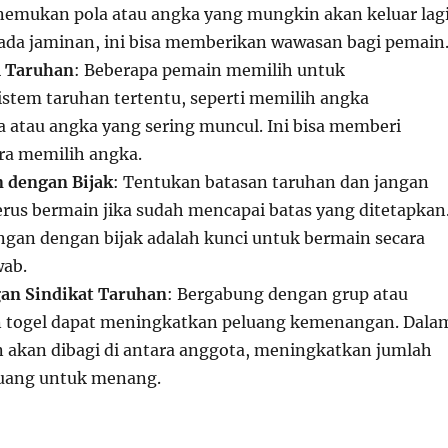
emukan pola atau angka yang mungkin akan keluar lagi
ada jaminan, ini bisa memberikan wawasan bagi pemain
 Taruhan
: Beberapa pemain memilih untuk
tem taruhan tertentu, seperti memilih angka
a atau angka yang sering muncul. Ini bisa memberi
ara memilih angka.
 dengan Bijak
: Tentukan batasan taruhan dan jangan
erus bermain jika sudah mencapai batas yang ditetapkan
gan dengan bijak adalah kunci untuk bermain secara
wab.
an Sindikat Taruhan
: Bergabung dengan grup atau
n togel dapat meningkatkan peluang kemenangan. Dala
an akan dibagi di antara anggota, meningkatkan jumlah
luang untuk menang.