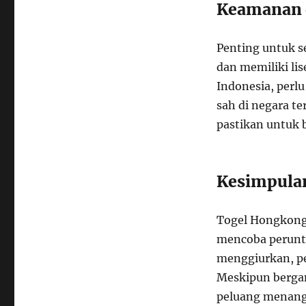
Keamanan 
Penting untuk s
dan memiliki lis
Indonesia, perlu
sah di negara te
pastikan untuk 
Kesimpula
Togel Hongkong
mencoba peruntu
menggiurkan, pe
Meskipun berga
peluang menang