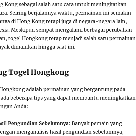
 Kong sebagai salah satu cara untuk meningkatkan
ra. Seiring berjalannya waktu, permainan ini semakin
anya di Hong Kong tetapi juga di negara-negara lain,
esia. Meskipun sempat mengalami berbagai perubahan
n, togel Hongkong tetap menjadi salah satu permainan
nyak dimainkan hingga saat ini.
ng Togel Hongkong
 Hongkong adalah permainan yang bergantung pada
 ada beberapa tips yang dapat membantu meningkatkan
ngan Anda:
asil Pengundian Sebelumnya
: Banyak pemain yang
engan menganalisis hasil pengundian sebelumnya,