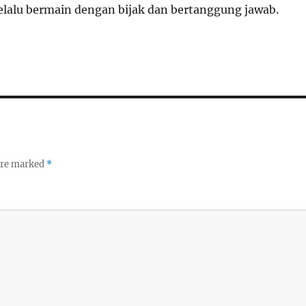
elalu bermain dengan bijak dan bertanggung jawab.
 are marked
*