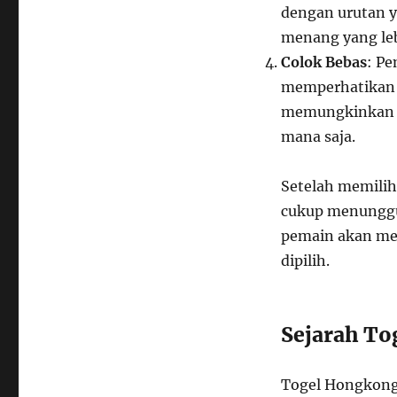
dengan urutan y
menang yang leb
Colok Bebas
: P
memperhatikan ur
memungkinkan p
mana saja.
Setelah memilih
cukup menunggu 
pemain akan men
dipilih.
Sejarah T
Togel Hongkong 