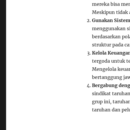
mereka bisa men
Meskipun tidak 
Gunakan Sistem
menggunakan sis
berdasarkan pol
struktur pada c
Kelola Keuangan
tergoda untuk t
Mengelola keuan
bertanggung ja
Bergabung deng
sindikat taruha
grup ini, taruh
taruhan dan pe