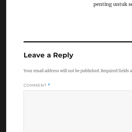
penting untuk s
Leave a Reply
Your email address will not be published.
Required fields
COMMENT
*