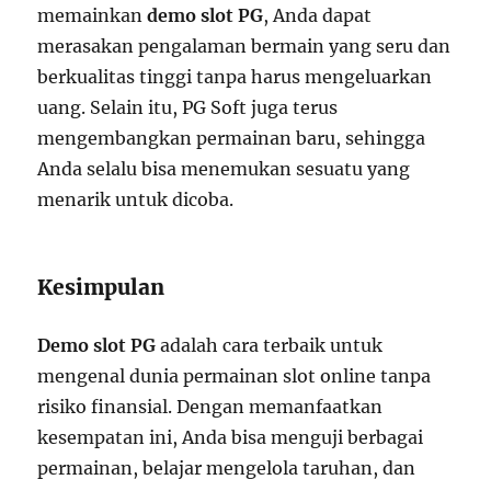
memainkan
demo slot PG
, Anda dapat
merasakan pengalaman bermain yang seru dan
berkualitas tinggi tanpa harus mengeluarkan
uang. Selain itu, PG Soft juga terus
mengembangkan permainan baru, sehingga
Anda selalu bisa menemukan sesuatu yang
menarik untuk dicoba.
Kesimpulan
Demo slot PG
adalah cara terbaik untuk
mengenal dunia permainan slot online tanpa
risiko finansial. Dengan memanfaatkan
kesempatan ini, Anda bisa menguji berbagai
permainan, belajar mengelola taruhan, dan