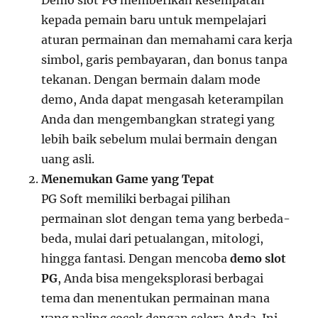
Demo slot PG memberikan kesempatan
kepada pemain baru untuk mempelajari
aturan permainan dan memahami cara kerja
simbol, garis pembayaran, dan bonus tanpa
tekanan. Dengan bermain dalam mode
demo, Anda dapat mengasah keterampilan
Anda dan mengembangkan strategi yang
lebih baik sebelum mulai bermain dengan
uang asli.
Menemukan Game yang Tepat
PG Soft memiliki berbagai pilihan
permainan slot dengan tema yang berbeda-
beda, mulai dari petualangan, mitologi,
hingga fantasi. Dengan mencoba
demo slot
PG
, Anda bisa mengeksplorasi berbagai
tema dan menentukan permainan mana