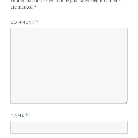
Your email address will not be published.
Required fields
are marked
*
COMMENT
*
NAME
*