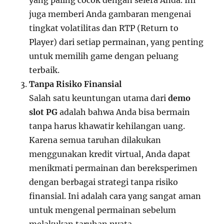
yang paling cocok dengan selera Anda. Ini
juga memberi Anda gambaran mengenai
tingkat volatilitas dan RTP (Return to
Player) dari setiap permainan, yang penting
untuk memilih game dengan peluang
terbaik.
Tanpa Risiko Finansial
Salah satu keuntungan utama dari
demo
slot PG
adalah bahwa Anda bisa bermain
tanpa harus khawatir kehilangan uang.
Karena semua taruhan dilakukan
menggunakan kredit virtual, Anda dapat
menikmati permainan dan bereksperimen
dengan berbagai strategi tanpa risiko
finansial. Ini adalah cara yang sangat aman
untuk mengenal permainan sebelum