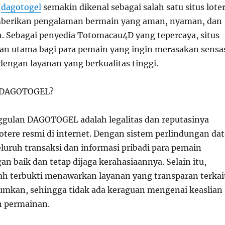
,
dagotogel
semakin dikenal sebagai salah satu situs lote
berikan pengalaman bermain yang aman, nyaman, dan
Sebagai penyedia Totomacau4D yang tepercaya, situs
ihan utama bagi para pemain yang ingin merasakan sensa
dengan layanan yang berkualitas tinggi.
h DAGOTOGEL?
ggulan DAGOTOGEL adalah legalitas dan reputasinya
otere resmi di internet. Dengan sistem perlindungan dat
luruh transaksi dan informasi pribadi para pemain
an baik dan tetap dijaga kerahasiaannya. Selain itu,
 terbukti menawarkan layanan yang transparan terkai
umkan, sehingga tidak ada keraguan mengenai keaslian
n permainan.