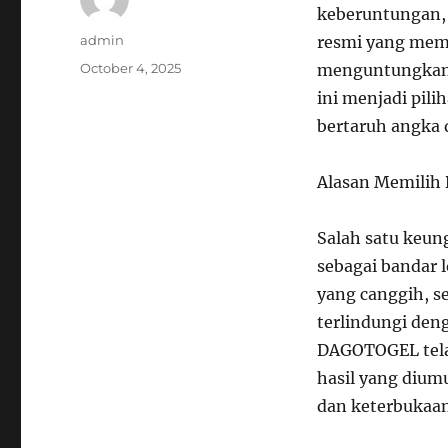
keberuntungan
Author
admin
resmi yang mem
Posted
October 4, 2025
menguntungkan. 
on
ini menjadi pil
bertaruh angka 
Alasan Memili
Salah satu keun
sebagai bandar l
yang canggih, se
terlindungi deng
DAGOTOGEL telah
hasil yang dium
dan keterbukaa