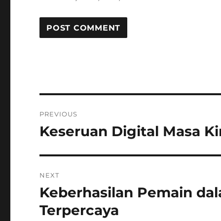
Post
PREVIOUS
navigation
Keseruan Digital Masa Ki
Previous
post:
NEXT
Keberhasilan Pemain dal
Next
post:
Terpercaya