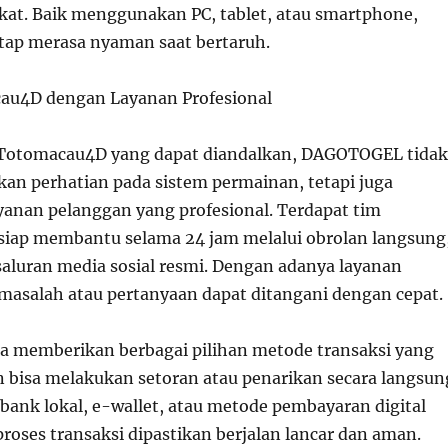
kat. Baik menggunakan PC, tablet, atau smartphone,
tap merasa nyaman saat bertaruh.
au4D dengan Layanan Profesional
 Totomacau4D yang dapat diandalkan, DAGOTOGEL tidak
n perhatian pada sistem permainan, tetapi juga
anan pelanggan yang profesional. Terdapat tim
iap membantu selama 24 jam melalui obrolan langsung
aluran media sosial resmi. Dengan adanya layanan
p masalah atau pertanyaan dapat ditangani dengan cepat.
 memberikan berbagai pilihan metode transaksi yang
in bisa melakukan setoran atau penarikan secara langsun
 bank lokal, e-wallet, atau metode pembayaran digital
roses transaksi dipastikan berjalan lancar dan aman.