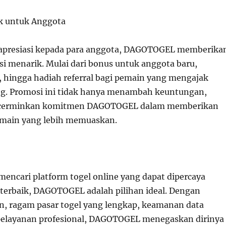
k untuk Anggota
 apresiasi kepada para anggota, DAGOTOGEL memberika
i menarik. Mulai dari bonus untuk anggota baru,
, hingga hadiah referral bagi pemain yang mengajak
g. Promosi ini tidak hanya menambah keuntungan,
encerminkan komitmen DAGOTOGEL dalam memberikan
main yang lebih memuaskan.
mencari platform togel online yang dapat dipercaya
terbaik, DAGOTOGEL adalah pilihan ideal. Dengan
, ragam pasar togel yang lengkap, keamanan data
 pelayanan profesional, DAGOTOGEL menegaskan dirinya