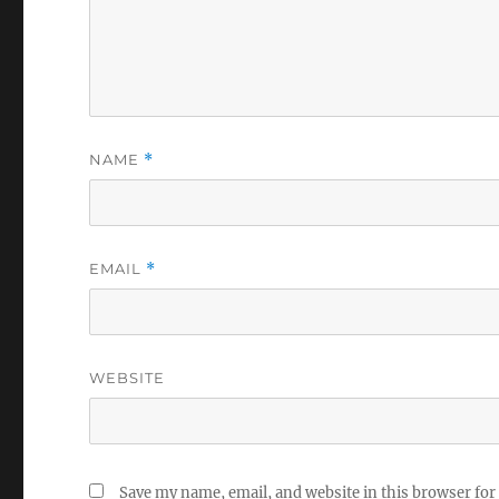
NAME
*
EMAIL
*
WEBSITE
Save my name, email, and website in this browser for