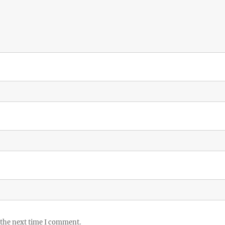
 the next time I comment.