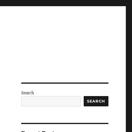
Search
SEARCH