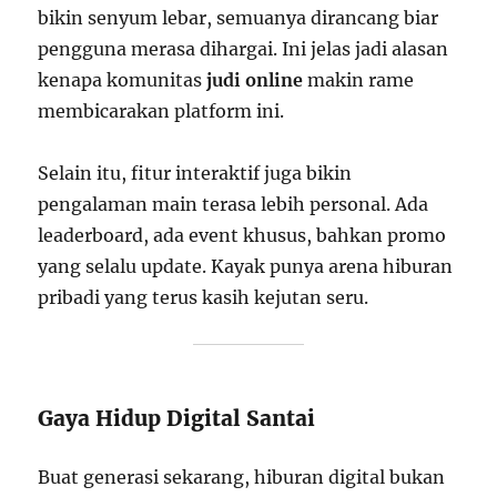
bikin senyum lebar, semuanya dirancang biar
pengguna merasa dihargai. Ini jelas jadi alasan
kenapa komunitas
judi online
makin rame
membicarakan platform ini.
Selain itu, fitur interaktif juga bikin
pengalaman main terasa lebih personal. Ada
leaderboard, ada event khusus, bahkan promo
yang selalu update. Kayak punya arena hiburan
pribadi yang terus kasih kejutan seru.
Gaya Hidup Digital Santai
Buat generasi sekarang, hiburan digital bukan