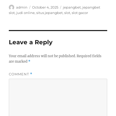
Author
Posted
Tags
admin
October 4, 2025
jepangbet
,
jepangbet
on
slot
,
judi online
,
situs jepangbet
,
slot
,
slot gacor
Leave a Reply
Your email address will not be published.
Required fields
are marked
*
COMMENT
*