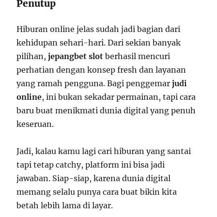
Penutup
Hiburan online jelas sudah jadi bagian dari
kehidupan sehari-hari. Dari sekian banyak
pilihan,
jepangbet slot
berhasil mencuri
perhatian dengan konsep fresh dan layanan
yang ramah pengguna. Bagi penggemar
judi
online
, ini bukan sekadar permainan, tapi cara
baru buat menikmati dunia digital yang penuh
keseruan.
Jadi, kalau kamu lagi cari hiburan yang santai
tapi tetap catchy, platform ini bisa jadi
jawaban. Siap-siap, karena dunia digital
memang selalu punya cara buat bikin kita
betah lebih lama di layar.