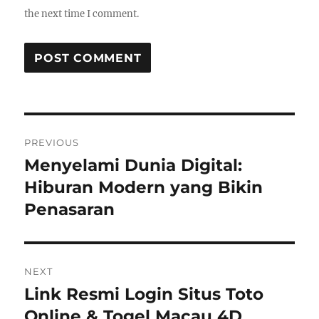
the next time I comment.
Post
PREVIOUS
navigation
Menyelami Dunia Digital:
Previous
post:
Hiburan Modern yang Bikin
Penasaran
NEXT
Link Resmi Login Situs Toto
Next
post:
Online & Togel Macau 4D