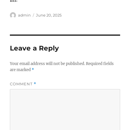
ini!
Author
Posted
admin
June 20, 2025
on
Leave a Reply
Your email address will not be published.
Required fields
are marked
*
COMMENT
*