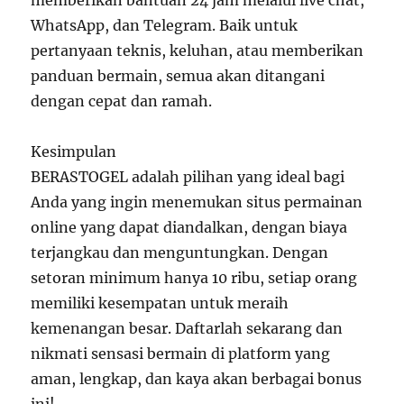
memberikan bantuan 24 jam melalui live chat,
WhatsApp, dan Telegram. Baik untuk
pertanyaan teknis, keluhan, atau memberikan
panduan bermain, semua akan ditangani
dengan cepat dan ramah.
Kesimpulan
BERASTOGEL adalah pilihan yang ideal bagi
Anda yang ingin menemukan situs permainan
online yang dapat diandalkan, dengan biaya
terjangkau dan menguntungkan. Dengan
setoran minimum hanya 10 ribu, setiap orang
memiliki kesempatan untuk meraih
kemenangan besar. Daftarlah sekarang dan
nikmati sensasi bermain di platform yang
aman, lengkap, dan kaya akan berbagai bonus