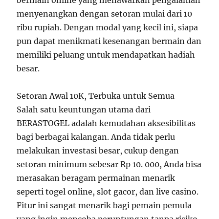
bermain online yang menawarkan pengalaman
menyenangkan dengan setoran mulai dari 10
ribu rupiah. Dengan modal yang kecil ini, siapa
pun dapat menikmati kesenangan bermain dan
memiliki peluang untuk mendapatkan hadiah
besar.
Setoran Awal 10K, Terbuka untuk Semua
Salah satu keuntungan utama dari
BERASTOGEL adalah kemudahan aksesibilitas
bagi berbagai kalangan. Anda tidak perlu
melakukan investasi besar, cukup dengan
setoran minimum sebesar Rp 10. 000, Anda bisa
merasakan beragam permainan menarik
seperti togel online, slot gacor, dan live casino.
Fitur ini sangat menarik bagi pemain pemula