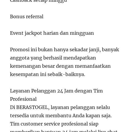
Cashback setiap minggu
Bonus referral
Event jackpot harian dan mingguan
Promosi ini bukan hanya sekadar janji, banyak
anggota yang berhasil mendapatkan
kemenangan besar dengan memanfaatkan
kesempatan ini sebaik-baiknya.
Layanan Pelanggan 24 Jam dengan Tim
Profesional
Di BERASTOGEL, layanan pelanggan selalu
tersedia untuk membantu Anda kapan saja.
Tim customer service profesional siap