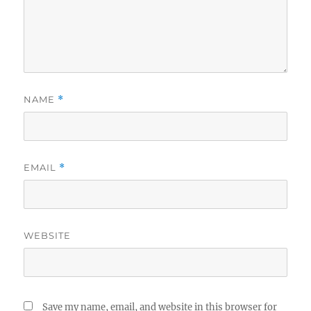
NAME
*
EMAIL
*
WEBSITE
Save my name, email, and website in this browser for