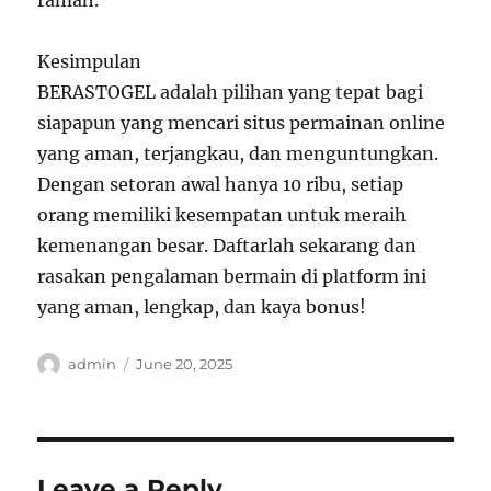
ramah.
Kesimpulan
BERASTOGEL adalah pilihan yang tepat bagi
siapapun yang mencari situs permainan online
yang aman, terjangkau, dan menguntungkan.
Dengan setoran awal hanya 10 ribu, setiap
orang memiliki kesempatan untuk meraih
kemenangan besar. Daftarlah sekarang dan
rasakan pengalaman bermain di platform ini
yang aman, lengkap, dan kaya bonus!
Author
Posted
admin
June 20, 2025
on
Leave a Reply