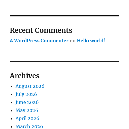
Recent Comments
A WordPress Commenter
on
Hello world!
Archives
August 2026
July 2026
June 2026
May 2026
April 2026
March 2026