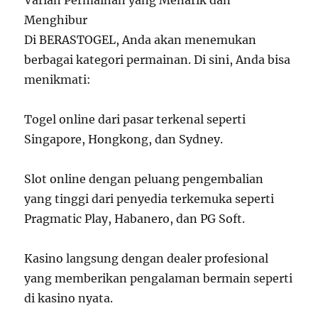
Varian Permainan yang Menarik dan
Menghibur
Di BERASTOGEL, Anda akan menemukan
berbagai kategori permainan. Di sini, Anda bisa
menikmati:
Togel online dari pasar terkenal seperti
Singapore, Hongkong, dan Sydney.
Slot online dengan peluang pengembalian
yang tinggi dari penyedia terkemuka seperti
Pragmatic Play, Habanero, dan PG Soft.
Kasino langsung dengan dealer profesional
yang memberikan pengalaman bermain seperti
di kasino nyata.