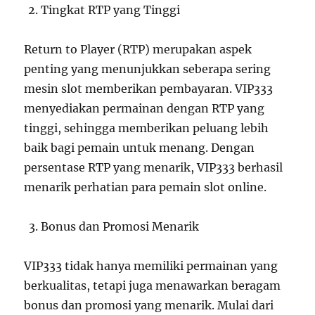
Tingkat RTP yang Tinggi
Return to Player (RTP) merupakan aspek
penting yang menunjukkan seberapa sering
mesin slot memberikan pembayaran. VIP333
menyediakan permainan dengan RTP yang
tinggi, sehingga memberikan peluang lebih
baik bagi pemain untuk menang. Dengan
persentase RTP yang menarik, VIP333 berhasil
menarik perhatian para pemain slot online.
Bonus dan Promosi Menarik
VIP333 tidak hanya memiliki permainan yang
berkualitas, tetapi juga menawarkan beragam
bonus dan promosi yang menarik. Mulai dari