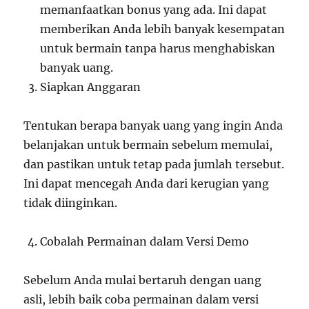
memanfaatkan bonus yang ada. Ini dapat
memberikan Anda lebih banyak kesempatan
untuk bermain tanpa harus menghabiskan
banyak uang.
Siapkan Anggaran
Tentukan berapa banyak uang yang ingin Anda
belanjakan untuk bermain sebelum memulai,
dan pastikan untuk tetap pada jumlah tersebut.
Ini dapat mencegah Anda dari kerugian yang
tidak diinginkan.
Cobalah Permainan dalam Versi Demo
Sebelum Anda mulai bertaruh dengan uang
asli, lebih baik coba permainan dalam versi