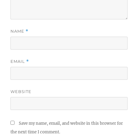
NAME
*
EMAIL
*
WEBSITE
Save my name, email, and website in this browser for
the next time I comment.