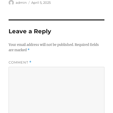
Author
Posted
admin
April 5, 2025
on
Leave a Reply
Your email address will not be published.
Required fields
are marked
*
COMMENT
*