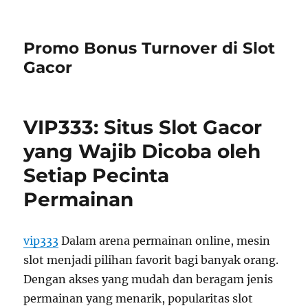
Promo Bonus Turnover di Slot
Gacor
VIP333: Situs Slot Gacor
yang Wajib Dicoba oleh
Setiap Pecinta
Permainan
vip333
Dalam arena permainan online, mesin
slot menjadi pilihan favorit bagi banyak orang.
Dengan akses yang mudah dan beragam jenis
permainan yang menarik, popularitas slot