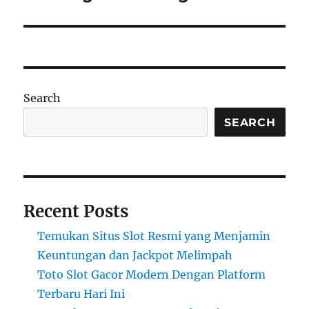
Search
SEARCH
Recent Posts
Temukan Situs Slot Resmi yang Menjamin
Keuntungan dan Jackpot Melimpah
Toto Slot Gacor Modern Dengan Platform
Terbaru Hari Ini