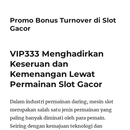
Promo Bonus Turnover di Slot
Gacor
VIP333 Menghadirkan
Keseruan dan
Kemenangan Lewat
Permainan Slot Gacor
Dalam industri permainan daring, mesin slot
merupakan salah satu jenis permainan yang
paling banyak diminati oleh para pemain.
Seiring dengan kemajuan teknologi dan