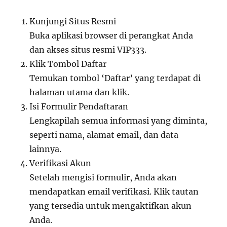
Kunjungi Situs Resmi
Buka aplikasi browser di perangkat Anda
dan akses situs resmi VIP333.
Klik Tombol Daftar
Temukan tombol ‘Daftar’ yang terdapat di
halaman utama dan klik.
Isi Formulir Pendaftaran
Lengkapilah semua informasi yang diminta,
seperti nama, alamat email, dan data
lainnya.
Verifikasi Akun
Setelah mengisi formulir, Anda akan
mendapatkan email verifikasi. Klik tautan
yang tersedia untuk mengaktifkan akun
Anda.