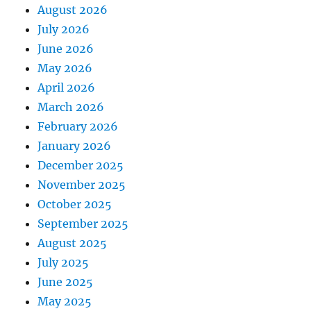
August 2026
July 2026
June 2026
May 2026
April 2026
March 2026
February 2026
January 2026
December 2025
November 2025
October 2025
September 2025
August 2025
July 2025
June 2025
May 2025