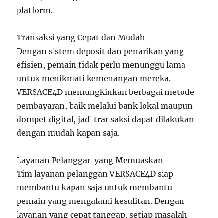
platform.
Transaksi yang Cepat dan Mudah
Dengan sistem deposit dan penarikan yang
efisien, pemain tidak perlu menunggu lama
untuk menikmati kemenangan mereka.
VERSACE4D memungkinkan berbagai metode
pembayaran, baik melalui bank lokal maupun
dompet digital, jadi transaksi dapat dilakukan
dengan mudah kapan saja.
Layanan Pelanggan yang Memuaskan
Tim layanan pelanggan VERSACE4D siap
membantu kapan saja untuk membantu
pemain yang mengalami kesulitan. Dengan
layanan yang cepat tanggap, setiap masalah