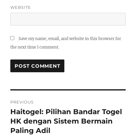
WEBSITE
Save my name, email, and website in this browser for
the next time I comment.
Post
PREVIOUS
navigation
Haitogel: Pilihan Bandar Togel
Previous
post:
HK dengan Sistem Bermain
Paling Adil