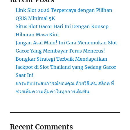
Link Slot 2026 Terpercaya dengan Pilihan
QRIS Minimal 5K
Situs Slot Gacor Hari Ini Dengan Konsep
Hiburan Masa Kini
Jangan Asal Main! Ini Cara Menemukan Slot
Gacor Yang Membayar Terus Menerus!
Bongkar Strategi Terbaik Mendapatkan
Jackpot di Slot Thailand yang Sedang Gacor
Saat Ini
ยกระดับประสบการณ์ของคุณ ด้วยวิธีเล่น สล็อต ที่
ช่วยเพิ่มความคุ้มค่าในทุกการเดิมพัน
Recent Comments