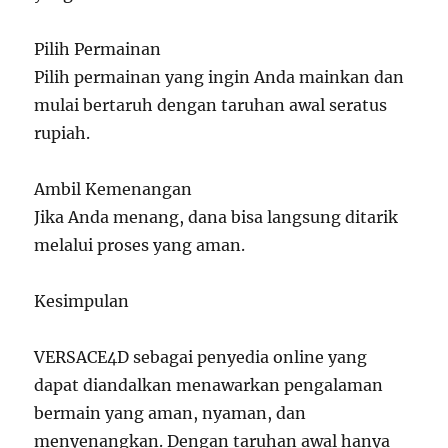
Pilih Permainan
Pilih permainan yang ingin Anda mainkan dan
mulai bertaruh dengan taruhan awal seratus
rupiah.
Ambil Kemenangan
Jika Anda menang, dana bisa langsung ditarik
melalui proses yang aman.
Kesimpulan
VERSACE4D sebagai penyedia online yang
dapat diandalkan menawarkan pengalaman
bermain yang aman, nyaman, dan
menyenangkan. Dengan taruhan awal hanya