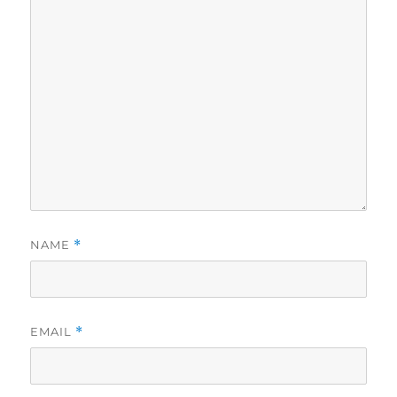
NAME
*
EMAIL
*