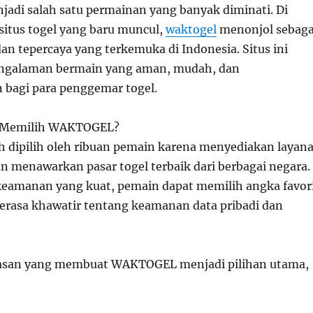
njadi salah satu permainan yang banyak diminati. Di
situs togel yang baru muncul,
waktogel
menonjol sebaga
an tepercaya yang terkemuka di Indonesia. Situs ini
galaman bermain yang aman, mudah, dan
bagi para penggemar togel.
 Memilih WAKTOGEL?
dipilih oleh ribuan pemain karena menyediakan layan
an menawarkan pasar togel terbaik dari berbagai negara.
eamanan yang kuat, pemain dapat memilih angka favor
rasa khawatir tentang keamanan data pribadi dan
lasan yang membuat WAKTOGEL menjadi pilihan utama,