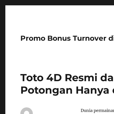
Promo Bonus Turnover di
Toto 4D Resmi da
Potongan Hanya
Dunia permainan