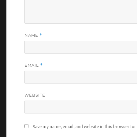
NAME
*
EMAIL
*
WEBSITE
Save my name, email, and website in this browser for