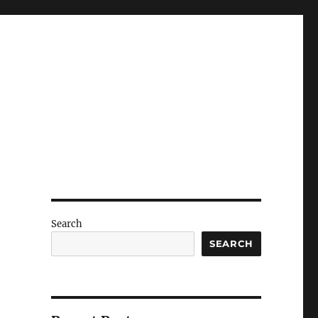
Search
SEARCH