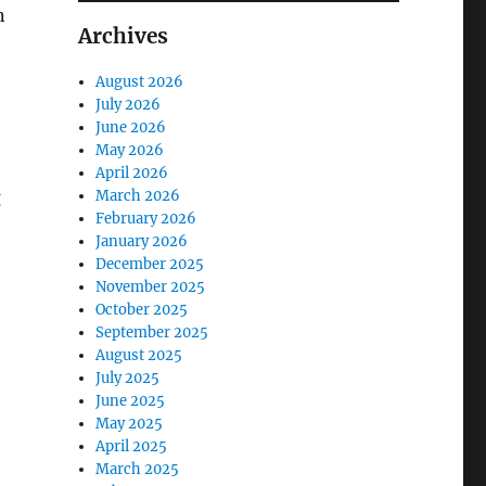
n
Archives
August 2026
July 2026
June 2026
May 2026
April 2026
g
March 2026
February 2026
January 2026
December 2025
November 2025
October 2025
September 2025
August 2025
July 2025
June 2025
May 2025
April 2025
March 2025