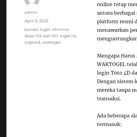
online tetap me
Author
admin
antara berbagai 
Posted
April 9, 2025
platform resmi d
on
Tags
bandar togel
,
Minimal
menawarkan pen
depo 10k bet 100
,
togel hk
,
menguntungkan 
togel4d
,
waktogel
Mengapa Harus
WAKTOGEL telah 
login Toto 4D d
Dengan sistem k
mereka tanpa me
transaksi.
Ada beberapa a
termasuk: