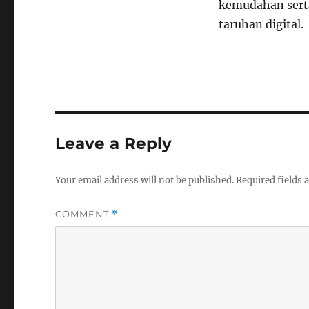
kemudahan sert
taruhan digital.
Leave a Reply
Your email address will not be published.
Required fields
COMMENT
*