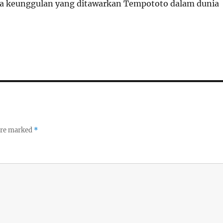
a keunggulan yang ditawarkan Tempototo dalam dunia
 are marked
*