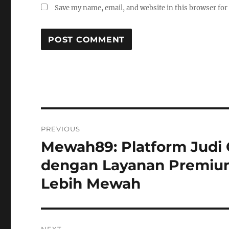
Save my name, email, and website in this browser for
Post
PREVIOUS
navigation
Mewah89: Platform Judi O
Previous
post:
dengan Layanan Premiu
Lebih Mewah