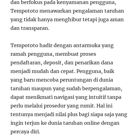
dan berfokus pada kenyamanan pengguna,
Tempototo menawarkan pengalaman taruhan
yang tidak hanya menghibur tetapi juga aman
dan transparan.
Tempototo hadir dengan antarmuka yang
ramah pengguna, membuat proses
pendaftaran, deposit, dan penarikan dana
menjadi mudah dan cepat. Pengguna, baik
yang baru mencoba peruntungan di dunia
taruhan maupun yang sudah berpengalaman,
dapat menikmati navigasi yang intuitif tanpa
perlu melalui prosedur yang rumit. Hal ini
tentunya menjadi nilai plus bagi siapa saja yang
ingin terjun ke dunia taruhan online dengan
percaya diri.