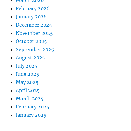
March 2026
February 2026
January 2026
December 2025
November 2025
October 2025
September 2025
August 2025
July 2025
June 2025
May 2025
April 2025
March 2025
February 2025
January 2025