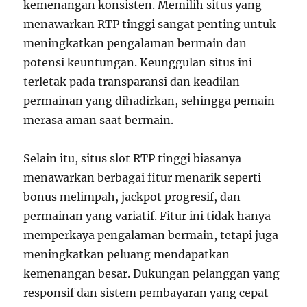
kemenangan konsisten. Memilih situs yang
menawarkan RTP tinggi sangat penting untuk
meningkatkan pengalaman bermain dan
potensi keuntungan. Keunggulan situs ini
terletak pada transparansi dan keadilan
permainan yang dihadirkan, sehingga pemain
merasa aman saat bermain.
Selain itu, situs slot RTP tinggi biasanya
menawarkan berbagai fitur menarik seperti
bonus melimpah, jackpot progresif, dan
permainan yang variatif. Fitur ini tidak hanya
memperkaya pengalaman bermain, tetapi juga
meningkatkan peluang mendapatkan
kemenangan besar. Dukungan pelanggan yang
responsif dan sistem pembayaran yang cepat