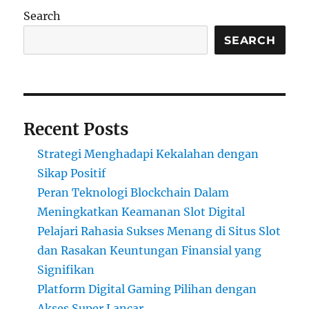
Search
SEARCH
Recent Posts
Strategi Menghadapi Kekalahan dengan
Sikap Positif
Peran Teknologi Blockchain Dalam
Meningkatkan Keamanan Slot Digital
Pelajari Rahasia Sukses Menang di Situs Slot
dan Rasakan Keuntungan Finansial yang
Signifikan
Platform Digital Gaming Pilihan dengan
Akses Super Lancar