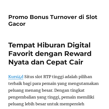
Promo Bonus Turnover di Slot
Gacor
Tempat Hiburan Digital
Favorit dengan Reward
Nyata dan Cepat Cair
Kursi4d
Situs slot RTP tinggi adalah pilihan
terbaik bagi para pemain yang mengutamakan
peluang menang besar. Dengan tingkat
pengembalian yang tinggi, pemain memiliki
peluang lebih besar untuk memperoleh