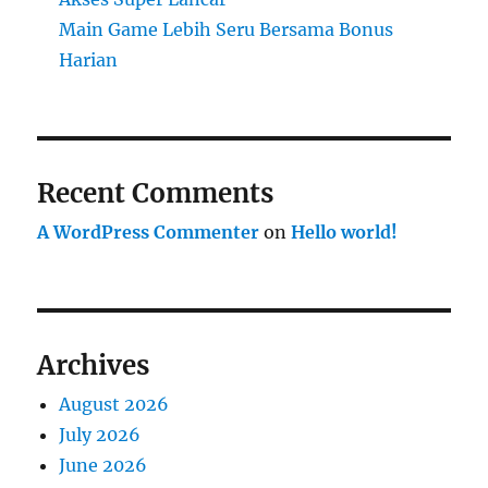
Main Game Lebih Seru Bersama Bonus
Harian
Recent Comments
A WordPress Commenter
on
Hello world!
Archives
August 2026
July 2026
June 2026