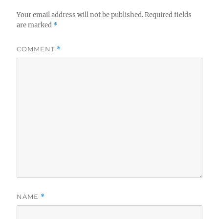
Your email address will not be published.
Required fields
are marked
*
COMMENT
*
NAME
*