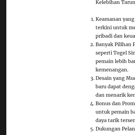
Kelebihan Taru
Keamanan yang 
terkini untuk m
pribadi dan keu
Banyak Pilihan 
seperti Togel S
pemain lebih ba
kemenangan.
Desain yang Mu
baru dapat deng
dan menarik ke
Bonus dan Prom
untuk pemain ba
daya tarik terse
Dukungan Pelan