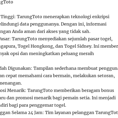
ngToto
Tinggi: TarungToto menerapkan teknologi enkripsi
elindungi data penggunanya. Dengan ini, informasi
angan Anda aman dari akses yang tidak sah.
Pasar: TarungToto menyediakan sejumlah pasar togel,
ingapura, Togel Hongkong, dan Togel Sidney. Ini member
nyak opsi dan meningkatkan peluang meraih
dah Digunakan: Tampilan sederhana membuat penggun
an cepat memahami cara bermain, melakukan setoran,
menangan.
osi Menarik: TarungToto memberikan beragam bonus
ru dan promosi menarik bagi pemain setia. Ini menjadi
ndiri bagi para penggemar togel.
ggan Selama 24 Jam: Tim layanan pelanggan TarungTo