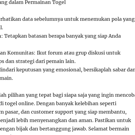
ang dalam Permainan Togel
Perhatikan data sebelumnya untuk menemukan pola yang
l.
: Tetapkan batasan berapa banyak yang siap Anda
n Komunitas: Ikut forum atau grup diskusi untuk
 dan strategi dari pemain lain.
indari keputusan yang emosional, bersikaplah sabar da
rmain.
ah pilihan yang tepat bagi siapa saja yang ingin mencob
i togel online. Dengan banyak kelebihan seperti
m pasar, dan customer support yang siap membantu,
enjadi lebih menyenangkan dan aman. Pastikan untuk
dengan bijak dan bertanggung jawab. Selamat bermain