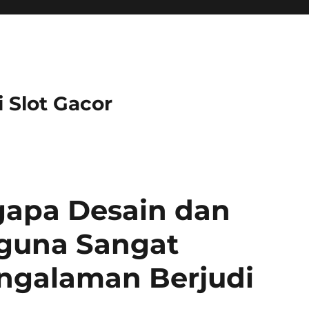
 Slot Gacor
gapa Desain dan
guna Sangat
ngalaman Berjudi