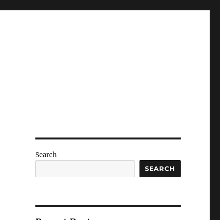
Search
SEARCH