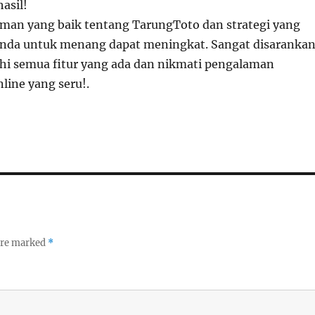
asil!
an yang baik tentang TarungToto dan strategi yang
Anda untuk menang dapat meningkat. Sangat disaranka
hi semua fitur yang ada dan nikmati pengalaman
line yang seru!.
 are marked
*