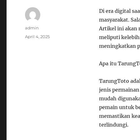
Di era digital s
masyarakat. Sal
Author
admin
Artikel ini aka
Posted
April 4, 2025
meliputi kelebi
on
meningkatkan p
Apa itu TarungT
TarungToto adal
jenis permainan
mudah digunakan
pemain untuk ber
memastikan kea
terlindungi.