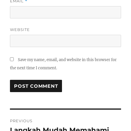
EMAIL
*
WEBSITE
Save my name, email, and website in this browser for
the next time I comment.
Post
PREVIOUS
navigation
Langkah Mudah Memahami
Previous