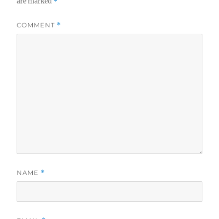
are marked
*
COMMENT
*
NAME
*