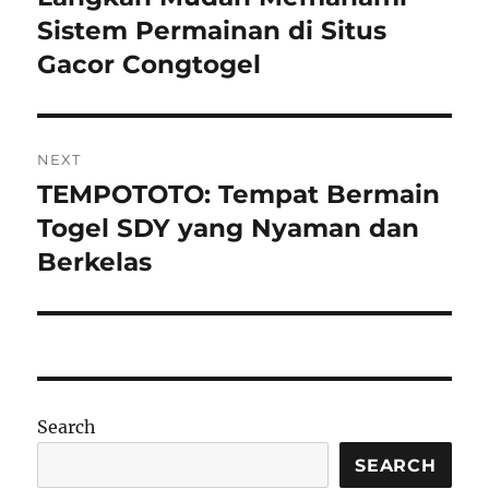
post:
Sistem Permainan di Situs
Gacor Congtogel
NEXT
TEMPOTOTO: Tempat Bermain
Next
post:
Togel SDY yang Nyaman dan
Berkelas
Search
SEARCH