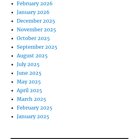
February 2026
January 2026
December 2025
November 2025
October 2025
September 2025
August 2025
July 2025
June 2025
May 2025
April 2025
March 2025
February 2025
January 2025