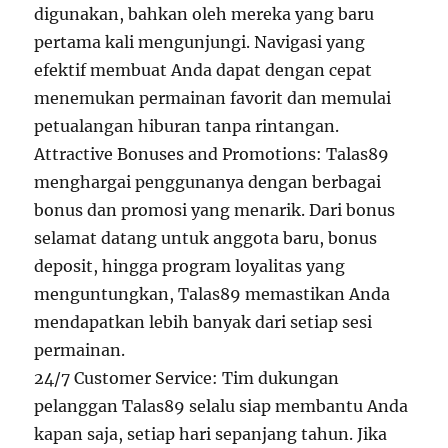
digunakan, bahkan oleh mereka yang baru
pertama kali mengunjungi. Navigasi yang
efektif membuat Anda dapat dengan cepat
menemukan permainan favorit dan memulai
petualangan hiburan tanpa rintangan.
Attractive Bonuses and Promotions: Talas89
menghargai penggunanya dengan berbagai
bonus dan promosi yang menarik. Dari bonus
selamat datang untuk anggota baru, bonus
deposit, hingga program loyalitas yang
menguntungkan, Talas89 memastikan Anda
mendapatkan lebih banyak dari setiap sesi
permainan.
24/7 Customer Service: Tim dukungan
pelanggan Talas89 selalu siap membantu Anda
kapan saja, setiap hari sepanjang tahun. Jika