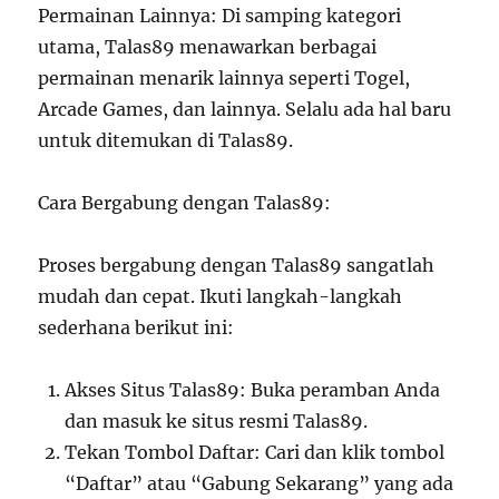
Permainan Lainnya: Di samping kategori
utama, Talas89 menawarkan berbagai
permainan menarik lainnya seperti Togel,
Arcade Games, dan lainnya. Selalu ada hal baru
untuk ditemukan di Talas89.
Cara Bergabung dengan Talas89:
Proses bergabung dengan Talas89 sangatlah
mudah dan cepat. Ikuti langkah-langkah
sederhana berikut ini:
Akses Situs Talas89: Buka peramban Anda
dan masuk ke situs resmi Talas89.
Tekan Tombol Daftar: Cari dan klik tombol
“Daftar” atau “Gabung Sekarang” yang ada