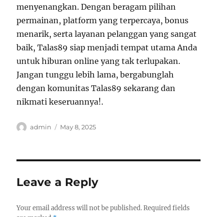
menyenangkan. Dengan beragam pilihan
permainan, platform yang terpercaya, bonus
menarik, serta layanan pelanggan yang sangat
baik, Talas89 siap menjadi tempat utama Anda
untuk hiburan online yang tak terlupakan.
Jangan tunggu lebih lama, bergabunglah
dengan komunitas Talas89 sekarang dan
nikmati keseruannya!.
Author
Posted
admin
May 8, 2025
on
Leave a Reply
Your email address will not be published.
Required fields