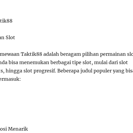
tik88
n Slot
timewaan Taktik88 adalah beragam pilihan permainan sl
nda bisa menemukan berbagai tipe slot, mulai dari slot
ts, hingga slot progresif. Beberapa judul populer yang bis
ermasuk:
osi Menarik