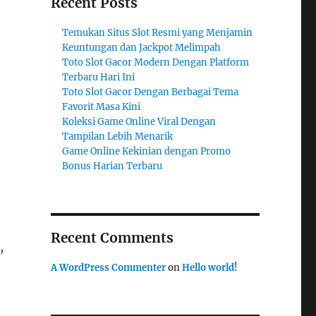
Recent Posts
Temukan Situs Slot Resmi yang Menjamin
Keuntungan dan Jackpot Melimpah
Toto Slot Gacor Modern Dengan Platform
Terbaru Hari Ini
Toto Slot Gacor Dengan Berbagai Tema
Favorit Masa Kini
Koleksi Game Online Viral Dengan
Tampilan Lebih Menarik
Game Online Kekinian dengan Promo
Bonus Harian Terbaru
Recent Comments
,
A WordPress Commenter
on
Hello world!