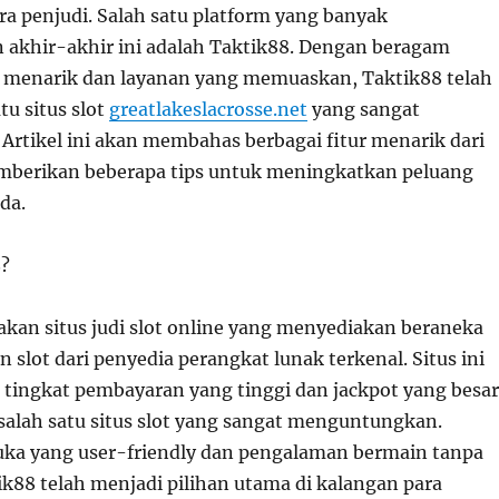
ra penjudi. Salah satu platform yang banyak
 akhir-akhir ini adalah Taktik88. Dengan beragam
 menarik dan layanan yang memuaskan, Taktik88 telah
tu situs slot
greatlakeslacrosse.net
yang sangat
 Artikel ini akan membahas berbagai fitur menarik dari
emberikan beberapa tips untuk meningkatkan peluang
da.
8?
kan situs judi slot online yang menyediakan beraneka
slot dari penyedia perangkat lunak terkenal. Situs ini
 tingkat pembayaran yang tinggi dan jackpot yang besar
alah satu situs slot yang sangat menguntungkan.
ka yang user-friendly dan pengalaman bermain tanpa
k88 telah menjadi pilihan utama di kalangan para