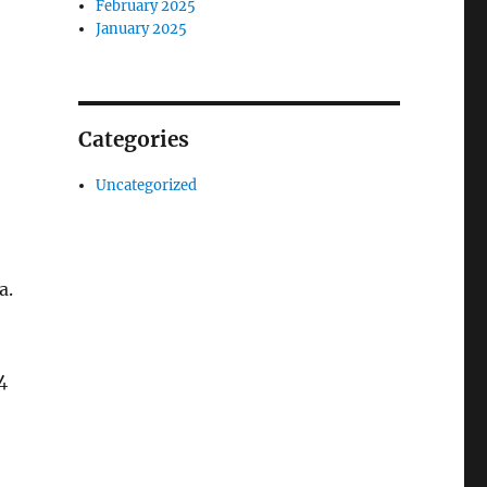
February 2025
January 2025
Categories
Uncategorized
a.
4