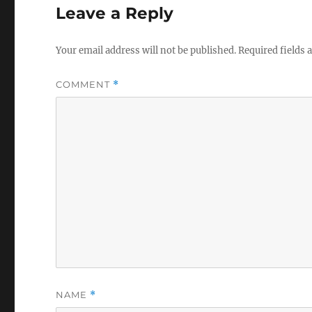
Leave a Reply
Your email address will not be published.
Required fields
COMMENT
*
NAME
*