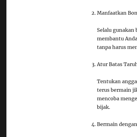
Manfaatkan Bo
Selalu gunakan b
membantu Anda 
tanpa harus me
Atur Batas Taru
Tentukan anggar
terus bermain j
mencoba mengeja
bijak.
Bermain dengan