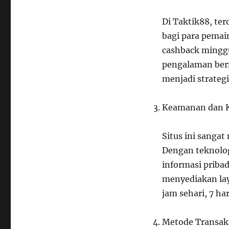
Di Taktik88, te
bagi para pemai
cashback mingg
pengalaman ber
menjadi strateg
Keamanan dan 
Situs ini sanga
Dengan teknolog
informasi pribadi
menyediakan la
jam sehari, 7 ha
Metode Transaks