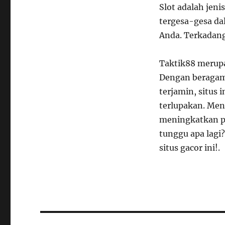
Slot adalah jen
tergesa-gesa da
Anda. Terkadang
Taktik88 merupa
Dengan beragam
terjamin, situs
terlupakan. Men
meningkatkan pe
tunggu apa lagi
situs gacor ini!.