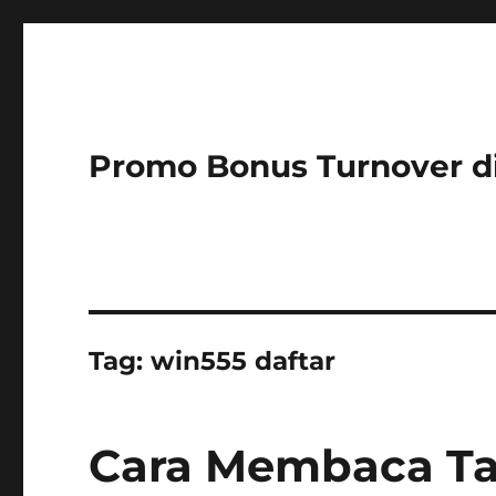
Promo Bonus Turnover di
Tag:
win555 daftar
Cara Membaca Ta