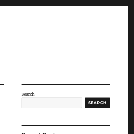
Search
SEARCH