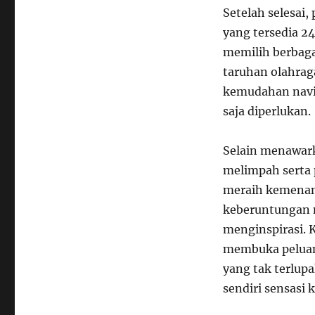
Setelah selesai,
yang tersedia 2
memilih berbagai
taruhan olahraga
kemudahan navi
saja diperlukan.
Selain menawar
melimpah serta
meraih kemenan
keberuntungan m
menginspirasi. 
membuka peluan
yang tak terlup
sendiri sensasi