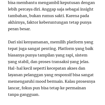
bisa membantu mengambil keputusan dengan
lebih percaya diri. Anggap saja sebagai insight
tambahan, bukan rumus sakti. Karena pada
akhirnya, faktor keberuntungan tetap punya
peran besar.
Dari sisi kenyamanan, memilih platform yang
tepat juga sangat penting. Platform yang baik
biasanya punya tampilan yang rapi, sistem
yang stabil, dan proses transaksi yang jelas.
Hal-hal kecil seperti kecepatan akses dan
layanan pelanggan yang responsif bisa sangat
memengaruhi mood bermain. Kalau prosesnya
lancar, fokus pun bisa tetap ke permainan
tanpa gangguan.