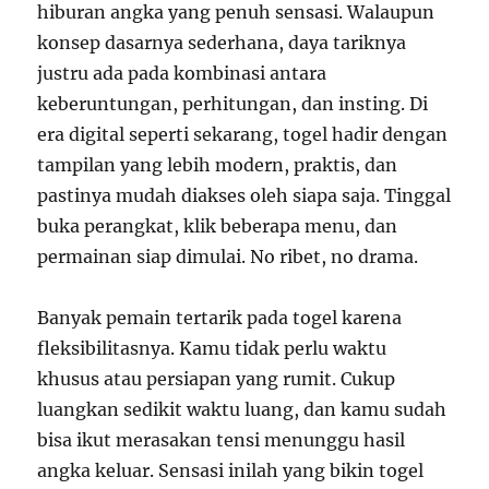
hiburan angka yang penuh sensasi. Walaupun
konsep dasarnya sederhana, daya tariknya
justru ada pada kombinasi antara
keberuntungan, perhitungan, dan insting. Di
era digital seperti sekarang, togel hadir dengan
tampilan yang lebih modern, praktis, dan
pastinya mudah diakses oleh siapa saja. Tinggal
buka perangkat, klik beberapa menu, dan
permainan siap dimulai. No ribet, no drama.
Banyak pemain tertarik pada togel karena
fleksibilitasnya. Kamu tidak perlu waktu
khusus atau persiapan yang rumit. Cukup
luangkan sedikit waktu luang, dan kamu sudah
bisa ikut merasakan tensi menunggu hasil
angka keluar. Sensasi inilah yang bikin togel