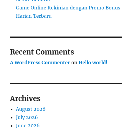
Game Online Kekinian dengan Promo Bonus
Harian Terbaru
Recent Comments
A WordPress Commenter
on
Hello world!
Archives
August 2026
July 2026
June 2026