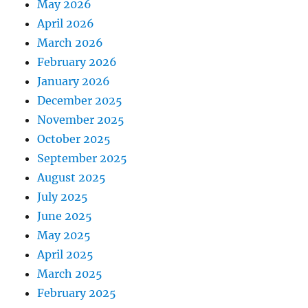
May 2026
April 2026
March 2026
February 2026
January 2026
December 2025
November 2025
October 2025
September 2025
August 2025
July 2025
June 2025
May 2025
April 2025
March 2025
February 2025