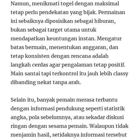
Namun, menikmati togel dengan maksimal
tetap perlu pendekatan yang bijak. Permainan
ini sebaiknya diposisikan sebagai hiburan,
bukan sebagai target utama untuk
mendapatkan keuntungan instan. Mengatur
batas bermain, menentukan anggaran, dan
tetap konsisten dengan rencana adalah
langkah cerdas agar pengalaman tetap positif.
Main santai tapi terkontrol itu jauh lebih classy
dibanding nekat tanpa arah.
Selain itu, banyak pemain merasa terbantu
dengan informasi pendukung seperti statistik
angka, pola sebelumnya, atau sekadar diskusi
ringan dengan sesama pemain. Walaupun tidak
menjamin hasil, setidaknya informasi tersebut