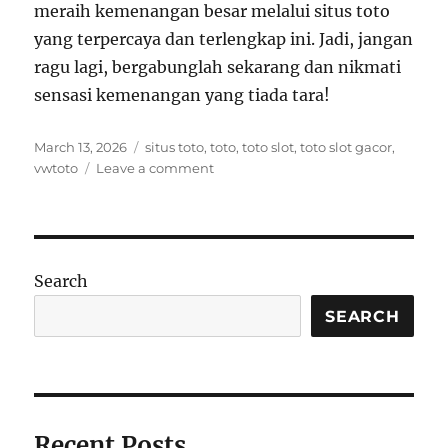
meraih kemenangan besar melalui situs toto
yang terpercaya dan terlengkap ini. Jadi, jangan
ragu lagi, bergabunglah sekarang dan nikmati
sensasi kemenangan yang tiada tara!
Posted
Tags
March 13, 2026
situs toto
,
toto
,
toto slot
,
toto slot gacor
,
on
on
vwtoto
Leave a comment
Situs
Toto
Slot
Gacor
yang
Search
Bikin
Pemain
SEARCH
Cepat
Mendapat
Cuan
Recent Posts