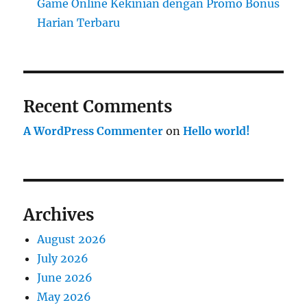
Game Online Kekinian dengan Promo Bonus
Harian Terbaru
Recent Comments
A WordPress Commenter
on
Hello world!
Archives
August 2026
July 2026
June 2026
May 2026