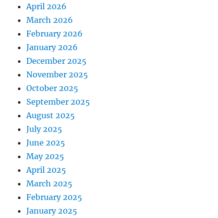
April 2026
March 2026
February 2026
January 2026
December 2025
November 2025
October 2025
September 2025
August 2025
July 2025
June 2025
May 2025
April 2025
March 2025
February 2025
January 2025