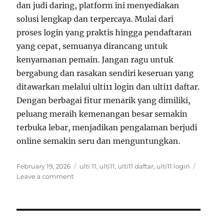
dan judi daring, platform ini menyediakan
solusi lengkap dan terpercaya. Mulai dari
proses login yang praktis hingga pendaftaran
yang cepat, semuanya dirancang untuk
kenyamanan pemain. Jangan ragu untuk
bergabung dan rasakan sendiri keseruan yang
ditawarkan melalui ulti11 login dan ulti11 daftar.
Dengan berbagai fitur menarik yang dimiliki,
peluang meraih kemenangan besar semakin
terbuka lebar, menjadikan pengalaman berjudi
online semakin seru dan menguntungkan.
Posted
Tags
February 19, 2026
ulti 11
,
ulti11
,
ulti11 daftar
,
ulti11 login
on
on
Leave a comment
Strategi
Slot
untuk
Meminimalkan