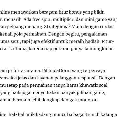
 online menawarkan beragam fitur bonus yang bikin
 menarik. Ada free spin, multiplier, dan mini game yan
an peluang menang. Strateginya? Main dengan cerdas,
 kenali pola permainan. Dengan begitu, pengalaman
ma seru, tapi juga efektif untuk meraih hadiah. Fitur-
aya tarik utama, karena tiap putaran punya kemungkinan
di prioritas utama. Pilih platform yang terpercaya
ransaksi jelas dan layanan pelanggan responsif. Dengan
amu tetap pada permainan tanpa harus khawatir soal
m yang baik juga menyediakan banyak pilihan game,
laman bermain lebih lengkap dan gak monoton.
line, hal-hal unik kadang muncul sebagai tren di kalang