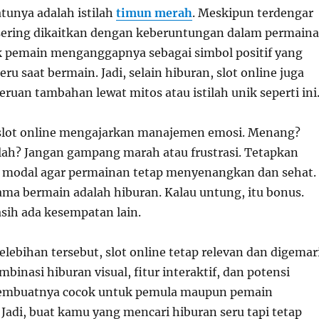
tunya adalah istilah
timun merah
. Meskipun terdengar
ni sering dikaitkan dengan keberuntungan dalam permain
k pemain menganggapnya sebagai simbol positif yang
u saat bermain. Jadi, selain hiburan, slot online juga
ruan tambahan lewat mitos atau istilah unik seperti ini
 slot online mengajarkan manajemen emosi. Menang?
lah? Jangan gampang marah atau frustrasi. Tetapkan
 modal agar permainan tetap menyenangkan dan sehat.
tama bermain adalah hiburan. Kalau untung, itu bonus.
sih ada kesempatan lain.
lebihan tersebut, slot online tetap relevan dan digemar
ombinasi hiburan visual, fitur interaktif, dan potensi
mbuatnya cocok untuk pemula maupun pemain
Jadi, buat kamu yang mencari hiburan seru tapi tetap