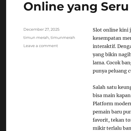
Online yang Ser
Posted
December 27, 2025
Slot online kini
on
Tags
timun merah
,
timunmerah
kesempatan men
on
Leave a comment
interaktif. Den
Sensasi
yang bikin nagi
Menang
lama. Cocok ban
Besar
di
punya peluang c
Dunia
Slot
Salah satu keung
Online
yang
bisa main kapan 
Seru
Platform moder
dan
pemain baru pun
Menghibur
favorit, tekan t
mikir terlalu b