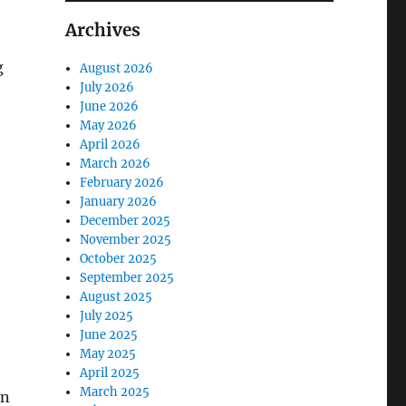
Archives
g
August 2026
July 2026
June 2026
May 2026
April 2026
March 2026
February 2026
January 2026
December 2025
November 2025
October 2025
September 2025
August 2025
July 2025
June 2025
May 2025
April 2025
March 2025
an