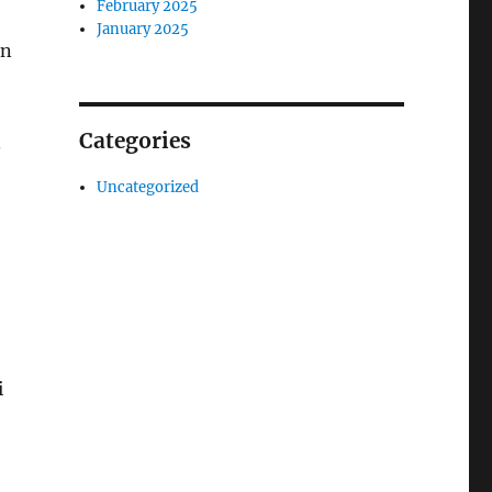
February 2025
January 2025
an
Categories
.
Uncategorized
i