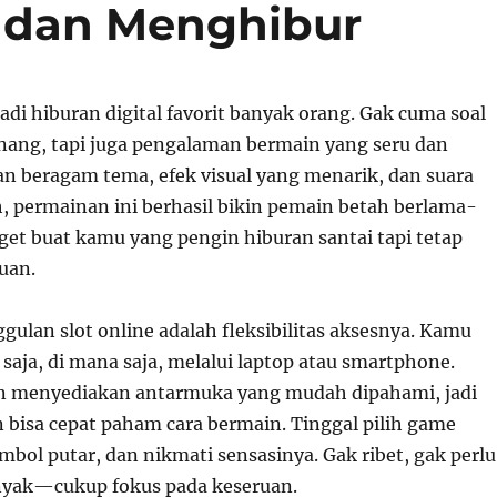
u dan Menghibur
 jadi hiburan digital favorit banyak orang. Gak cuma soal
ang, tapi juga pengalaman bermain yang seru dan
gan beragam tema, efek visual yang menarik, dan suara
h, permainan ini berhasil bikin pemain betah berlama-
get buat kamu yang pengin hiburan santai tapi tetap
uan.
gulan slot online adalah fleksibilitas aksesnya. Kamu
saja, di mana saja, melalui laptop atau smartphone.
n menyediakan antarmuka yang mudah dipahami, jadi
 bisa cepat paham cara bermain. Tinggal pilih game
ombol putar, dan nikmati sensasinya. Gak ribet, gak perlu
anyak—cukup fokus pada keseruan.