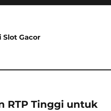
 Slot Gacor
n RTP Tinggi untuk