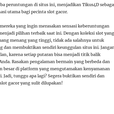
ba peruntungan di situs ini, menjadikan Tikus4D sebaga
nasi utama bagi pecinta slot gacor.
i mereka yang ingin merasakan sensasi keberuntungan
enjadi pilihan terbaik saat ini. Dengan koleksi slot yan
uang menang yang tinggi, tidak ada salahnya untuk
g dan membuktikan sendiri keunggulan situs ini. Janga
an, karena setiap putaran bisa menjadi titik balik
Anda. Rasakan pengalaman bermain yang berbeda dan
n besar di platform yang mengutamakan kenyamanan
ni. Jadi, tunggu apa lagi? Segera buktikan sendiri dan
slot gacor yang sulit dilupakan!