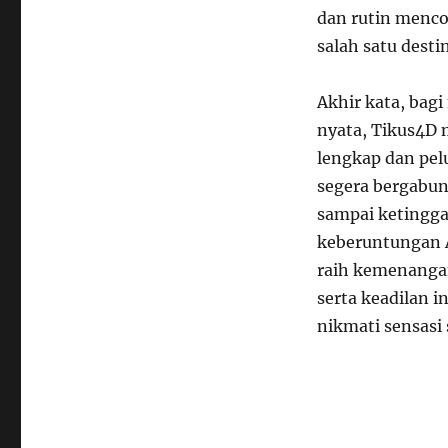
dan rutin menco
salah satu desti
Akhir kata, bag
nyata, Tikus4D m
lengkap dan pel
segera bergabun
sampai ketinggal
keberuntungan 
raih kemenanga
serta keadilan i
nikmati sensasi 