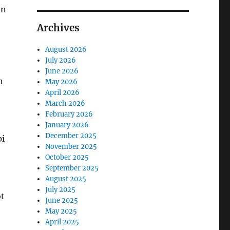
an
Archives
August 2026
July 2026
June 2026
n
May 2026
April 2026
March 2026
February 2026
January 2026
December 2025
pi
November 2025
October 2025
September 2025
August 2025
July 2025
ot
June 2025
May 2025
April 2025