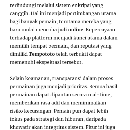
terlindungi melalui sistem enkripsi yang
canggih. Hal ini menjadi pertimbangan utama
bagi banyak pemain, terutama mereka yang
baru mulai mencoba
judi online
. Kepercayaan
terhadap platform menjadi kunci utama dalam
memilih tempat bermain, dan reputasi yang
dimiliki
Tempototo
telah terbukti dapat
memenuhi ekspektasi tersebut.
Selain keamanan, transparansi dalam proses
permainan juga menjadi prioritas. Semua hasil
permainan dapat dipantau secara real-time,
memberikan rasa adil dan meminimalkan
risiko kecurangan. Pemain pun dapat lebih
fokus pada strategi dan hiburan, daripada
khawatir akan integritas sistem. Fitur ini juga