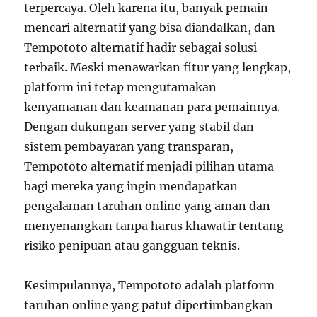
terpercaya. Oleh karena itu, banyak pemain
mencari alternatif yang bisa diandalkan, dan
Tempototo alternatif hadir sebagai solusi
terbaik. Meski menawarkan fitur yang lengkap,
platform ini tetap mengutamakan
kenyamanan dan keamanan para pemainnya.
Dengan dukungan server yang stabil dan
sistem pembayaran yang transparan,
Tempototo alternatif menjadi pilihan utama
bagi mereka yang ingin mendapatkan
pengalaman taruhan online yang aman dan
menyenangkan tanpa harus khawatir tentang
risiko penipuan atau gangguan teknis.
Kesimpulannya, Tempototo adalah platform
taruhan online yang patut dipertimbangkan