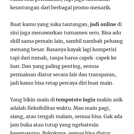
keuntungan dari berbagai promo menarik.
Buat kamu yang suka tantangan,
judi online
di
sini juga menawarkan turnamen seru. Bisa adu
skill sama pemain lain, sambil nambah peluang
menang besar. Rasanya kayak lagi kompetisi
tapi dari rumah, tanpa harus capek-capek ke
luar. Dan yang paling penting, semua
permainan diatur secara fair dan transparan,
jadi kamu bisa tetap percaya diri buat main.
Yang bikin main di
tempototo login
makin asik
adalah fleksibilitas waktu. Mau main pagi,
siang, atau tengah malam, semua bisa. Gak ada
jam buka atau tutup yang ngebatesin
keseruanmu. Pokoknya, semua bisa diatur