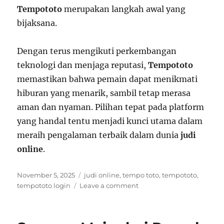
Tempototo
merupakan langkah awal yang
bijaksana.
Dengan terus mengikuti perkembangan
teknologi dan menjaga reputasi,
Tempototo
memastikan bahwa pemain dapat menikmati
hiburan yang menarik, sambil tetap merasa
aman dan nyaman. Pilihan tepat pada platform
yang handal tentu menjadi kunci utama dalam
meraih pengalaman terbaik dalam dunia
judi
online
.
Posted
Tags
November 5, 2025
judi online
,
tempo toto
,
tempototo
,
on
on
tempototo login
Leave a comment
Meningkatkan
Peluang
dengan