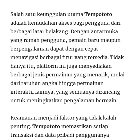
Salah satu keunggulan utama
Tempototo
adalah kemudahan akses bagi pengguna dari
berbagai latar belakang. Dengan antarmuka
yang ramah pengguna, pemain baru maupun
berpengalaman dapat dengan cepat
menavigasi berbagai fitur yang tersedia. Tidak
hanya itu, platform ini juga menyediakan
berbagai jenis permainan yang menarik, mulai
dari taruhan angka hingga permainan
interaktif lainnya, yang semuanya dirancang
untuk meningkatkan pengalaman bermain.
Keamanan menjadi faktor yang tidak kalah
penting.
Tempototo
memastikan setiap
transaksi dan data pribadi penggunanya