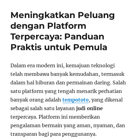
Keunggulan
Kompetitif
Meningkatkan Peluang
di
Platform
dengan Platform
Resmi
Terpercaya: Panduan
Praktis untuk Pemula
Dalam era modern ini, kemajuan teknologi
telah membawa banyak kemudahan, termasuk
dalam hal hiburan dan permainan daring. Salah
satu platform yang tengah menarik perhatian
banyak orang adalah
tempototo
, yang dikenal
sebagai salah satu layanan
judi online
terpercaya. Platform ini memberikan
pengalaman bermain yang aman, nyaman, dan
transparan bagi para penggunanya.