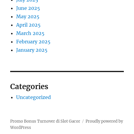
June 2025
May 2025
April 2025
March 2025
February 2025
January 2025
Categories
Uncategorized
Promo Bonus Turnover di Slot Gacor
Proudly powered by
WordPress