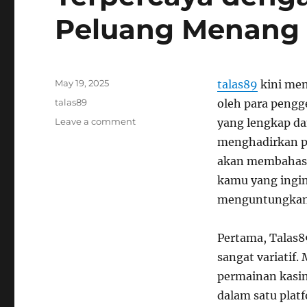
Peluang Menang 
Posted
May 19, 2025
talas89
kini menj
on
Tags
talas89
oleh para pengg
on
Leave a comment
yang lengkap da
Talas89:
menghadirkan pe
Platform
akan membahas 
Judi
Online
kamu yang ingin
Terpercaya
menguntungkan
dengan
Fitur
Lengkap
Pertama, Talas
dan
sangat variatif.
Peluang
permainan kasino
Menang
Besar
dalam satu plat