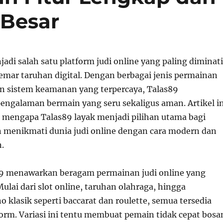
Besar
adi salah satu platform judi online yang paling diminati
emar taruhan digital. Dengan berbagai jenis permainan
n sistem keamanan yang terpercaya, Talas89
ngalaman bermain yang seru sekaligus aman. Artikel in
mengapa Talas89 layak menjadi pilihan utama bagi
 menikmati dunia judi online dengan cara modern dan
.
89 menawarkan beragam permainan judi online yang
 Mulai dari slot online, taruhan olahraga, hingga
 klasik seperti baccarat dan roulette, semua tersedia
form. Variasi ini tentu membuat pemain tidak cepat bosa