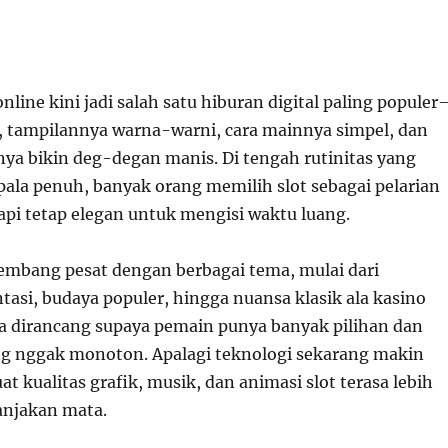
nline kini jadi salah satu hiburan digital paling popule
, tampilannya warna-warni, cara mainnya simpel, dan
nya bikin deg-degan manis. Di tengah rutinitas yang
pala penuh, banyak orang memilih slot sebagai pelarian
api tetap elegan untuk mengisi waktu luang.
kembang pesat dengan berbagai tema, mulai dari
tasi, budaya populer, hingga nuansa klasik ala kasino
 dirancang supaya pemain punya banyak pilihan dan
g nggak monoton. Apalagi teknologi sekarang makin
 kualitas grafik, musik, dan animasi slot terasa lebih
njakan mata.