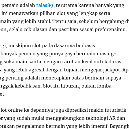
h pemain adalah
talas89
, terutama karena banyak yang
 ini menawarkan pilihan slot yang lengkap serta
ain yang lebih stabil. Tentu saja, sebelum bergabung d
n, selalu cek ulasan dan pastikan sesuai preferensimu.
tegi, meskipun slot pada dasarnya berbasis
 banyak pemain yang punya gaya bermain masing-
g suka main santai dengan taruhan kecil untuk durasi
a yang lebih agresif dengan tujuan mengejar jackpot. Ap
ng penting adalah menetapkan batas bermain supaya
 nggak kebablasan. Slot itu hiburan, bukan lomba
et.
ot online ke depannya juga diprediksi makin futuristik.
er yang sudah mulai menggabungkan teknologi AR dan
takan pengalaman bermain yang lebih imersif. Bayangi