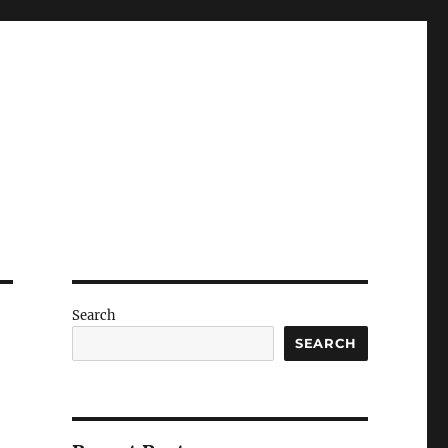
Search
SEARCH