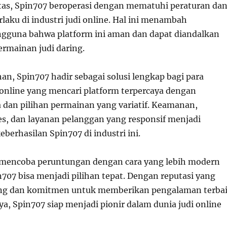
itas, Spin707 beroperasi dengan mematuhi peraturan da
rlaku di industri judi online. Hal ini menambah
gguna bahwa platform ini aman dan dapat diandalkan
ermainan judi daring.
an, Spin707 hadir sebagai solusi lengkap bagi para
online yang mencari platform terpercaya dengan
 dan pilihan permainan yang variatif. Keamanan,
, dan layanan pelanggan yang responsif menjadi
berhasilan Spin707 di industri ini.
 mencoba peruntungan dengan cara yang lebih modern
n707 bisa menjadi pilihan tepat. Dengan reputasi yang
ng dan komitmen untuk memberikan pengalaman terba
a, Spin707 siap menjadi pionir dalam dunia judi online