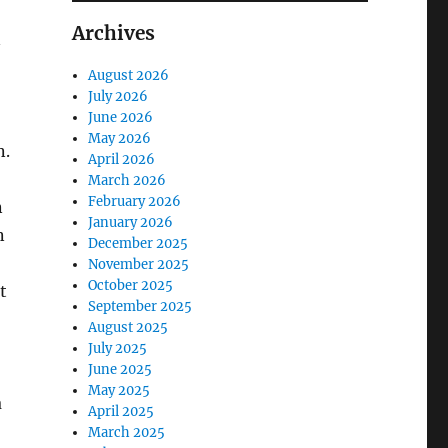
Archives
n
August 2026
July 2026
June 2026
May 2026
n.
April 2026
March 2026
February 2026
n
January 2026
n
December 2025
November 2025
October 2025
t
September 2025
August 2025
July 2025
June 2025
May 2025
a
April 2025
March 2025