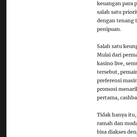
2025
keuangan para 
salah satu prio
dengan tenang t
penipuan.
Salah satu keun
Mulai dari perm
kasino live, sem
tersebut, pemai
preferensi masi
promosi menari
pertama, cashba
Tidak hanya it
ramah dan mudah
bisa diakses de