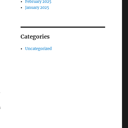
February 2025
January 2025
Categories
Uncategorized
i
a