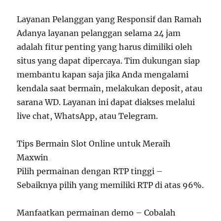
Layanan Pelanggan yang Responsif dan Ramah
Adanya layanan pelanggan selama 24 jam
adalah fitur penting yang harus dimiliki oleh
situs yang dapat dipercaya. Tim dukungan siap
membantu kapan saja jika Anda mengalami
kendala saat bermain, melakukan deposit, atau
sarana WD. Layanan ini dapat diakses melalui
live chat, WhatsApp, atau Telegram.
Tips Bermain Slot Online untuk Meraih
Maxwin
Pilih permainan dengan RTP tinggi –
Sebaiknya pilih yang memiliki RTP di atas 96%.
Manfaatkan permainan demo – Cobalah