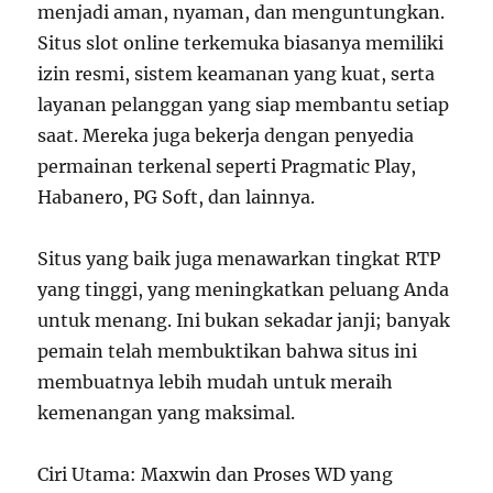
menjadi aman, nyaman, dan menguntungkan.
Situs slot online terkemuka biasanya memiliki
izin resmi, sistem keamanan yang kuat, serta
layanan pelanggan yang siap membantu setiap
saat. Mereka juga bekerja dengan penyedia
permainan terkenal seperti Pragmatic Play,
Habanero, PG Soft, dan lainnya.
Situs yang baik juga menawarkan tingkat RTP
yang tinggi, yang meningkatkan peluang Anda
untuk menang. Ini bukan sekadar janji; banyak
pemain telah membuktikan bahwa situs ini
membuatnya lebih mudah untuk meraih
kemenangan yang maksimal.
Ciri Utama: Maxwin dan Proses WD yang