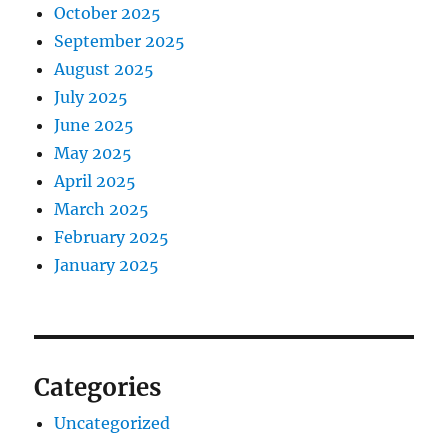
October 2025
September 2025
August 2025
July 2025
June 2025
May 2025
April 2025
March 2025
February 2025
January 2025
Categories
Uncategorized