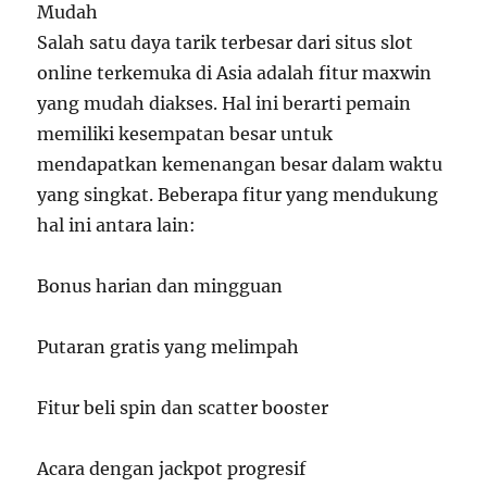
Mudah
Salah satu daya tarik terbesar dari situs slot
online terkemuka di Asia adalah fitur maxwin
yang mudah diakses. Hal ini berarti pemain
memiliki kesempatan besar untuk
mendapatkan kemenangan besar dalam waktu
yang singkat. Beberapa fitur yang mendukung
hal ini antara lain:
Bonus harian dan mingguan
Putaran gratis yang melimpah
Fitur beli spin dan scatter booster
Acara dengan jackpot progresif