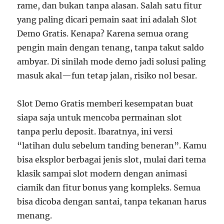
rame, dan bukan tanpa alasan. Salah satu fitur
yang paling dicari pemain saat ini adalah Slot
Demo Gratis. Kenapa? Karena semua orang
pengin main dengan tenang, tanpa takut saldo
ambyar. Di sinilah mode demo jadi solusi paling
masuk akal—fun tetap jalan, risiko nol besar.
Slot Demo Gratis memberi kesempatan buat
siapa saja untuk mencoba permainan slot
tanpa perlu deposit. Ibaratnya, ini versi
“latihan dulu sebelum tanding beneran”. Kamu
bisa eksplor berbagai jenis slot, mulai dari tema
klasik sampai slot modern dengan animasi
ciamik dan fitur bonus yang kompleks. Semua
bisa dicoba dengan santai, tanpa tekanan harus
menang.