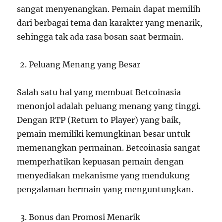
sangat menyenangkan. Pemain dapat memilih
dari berbagai tema dan karakter yang menarik,
sehingga tak ada rasa bosan saat bermain.
Peluang Menang yang Besar
Salah satu hal yang membuat Betcoinasia
menonjol adalah peluang menang yang tinggi.
Dengan RTP (Return to Player) yang baik,
pemain memiliki kemungkinan besar untuk
memenangkan permainan. Betcoinasia sangat
memperhatikan kepuasan pemain dengan
menyediakan mekanisme yang mendukung
pengalaman bermain yang menguntungkan.
Bonus dan Promosi Menarik