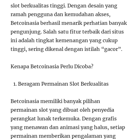
slot berkualitas tinggi. Dengan desain yang
ramah pengguna dan kemudahan akses,
Betcoinasia berhasil menarik perhatian banyak
pengunjung. Salah satu fitur terbaik dari situs
ini adalah tingkat kemenangan yang cukup
tinggi, sering dikenal dengan istilah “gacor”.
Kenapa Betcoinasia Perlu Dicoba?
Beragam Permainan Slot Berkualitas
Betcoinasia memiliki banyak pilihan
permainan slot yang dibuat oleh penyedia
perangkat lunak terkemuka. Dengan grafis
yang menawan dan animasi yang halus, setiap
permainan memberikan pengalaman yang