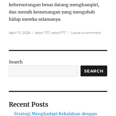
keberuntungan besar datang menghampiri,
dan meraih kemenangan yang mengubah
hidup mereka selamanya.
Posted
Tags
on
April 17, 2026
setor 777
,
setor777
Leave a comment
on
Jelajahi
Dunia
Slot
Gacor
dengan
Search
Strategi
Unggul
SEARCH
yang
Membu
Peluang
Cuan
Tanpa
Recent Posts
Batas
Strategi Menghadapi Kekalahan dengan