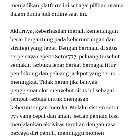
menjadikan platform ini sebagai pilihan utama
dalam dunia judi online saat ini.
Akhirnya, keberhasilan meraih kemenangan
besar bergantung pada keberuntungan dan
strategi yang tepat. Dengan bermain di situs
terpercaya seperti Setor777, peluang tersebut
semakin terbuka lebar berkat berbagai fitur
pendukung dan peluang jackpot yang terus
meningkat. Tidak heran jika banyak
penggemar slot menyebut situs ini sebagai
tempat terbaik untuk mengasah
keberuntungan mereka. Melalui sistem setor
777 yang cepat dan aman, setiap pemain bisa
menjalankan aktivitas taruhan dengan rasa
percaya diri penuh, menunggu momen