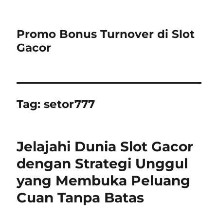
Promo Bonus Turnover di Slot
Gacor
Tag:
setor777
Jelajahi Dunia Slot Gacor
dengan Strategi Unggul
yang Membuka Peluang
Cuan Tanpa Batas