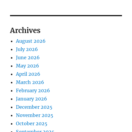
Archives
August 2026
July 2026
June 2026
May 2026
April 2026
March 2026
February 2026
January 2026
December 2025
November 2025
October 2025
September 2025