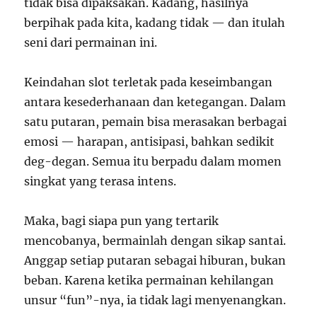
tidak bisa dipaksakan. Kadang, hasilnya
berpihak pada kita, kadang tidak — dan itulah
seni dari permainan ini.
Keindahan slot terletak pada keseimbangan
antara kesederhanaan dan ketegangan. Dalam
satu putaran, pemain bisa merasakan berbagai
emosi — harapan, antisipasi, bahkan sedikit
deg-degan. Semua itu berpadu dalam momen
singkat yang terasa intens.
Maka, bagi siapa pun yang tertarik
mencobanya, bermainlah dengan sikap santai.
Anggap setiap putaran sebagai hiburan, bukan
beban. Karena ketika permainan kehilangan
unsur “fun”-nya, ia tidak lagi menyenangkan.