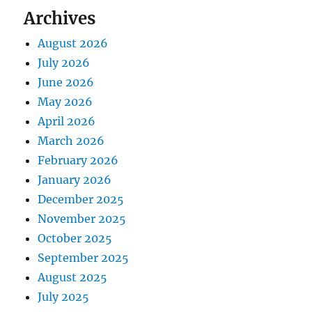
Archives
August 2026
July 2026
June 2026
May 2026
April 2026
March 2026
February 2026
January 2026
December 2025
November 2025
October 2025
September 2025
August 2025
July 2025