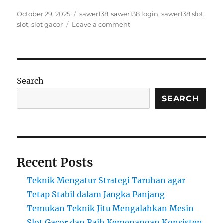
Posted
Tags
October 29, 2025
sawer138
,
sawer138 login
,
sawer138 slot
,
on
on
slot
,
slot gacor
Leave a comment
Putaran
Keberuntungan
yang
Tak
Pernah
Search
Tidur
SEARCH
Recent Posts
Teknik Mengatur Strategi Taruhan agar
Tetap Stabil dalam Jangka Panjang
Temukan Teknik Jitu Mengalahkan Mesin
Slot Gacor dan Raih Kemenangan Konsisten