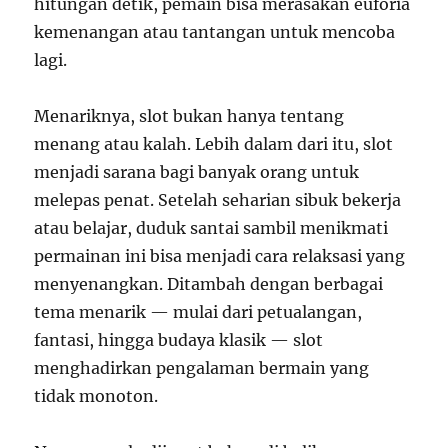
hitungan detik, pemain bisa merasakan euforia
kemenangan atau tantangan untuk mencoba
lagi.
Menariknya, slot bukan hanya tentang
menang atau kalah. Lebih dalam dari itu, slot
menjadi sarana bagi banyak orang untuk
melepas penat. Setelah seharian sibuk bekerja
atau belajar, duduk santai sambil menikmati
permainan ini bisa menjadi cara relaksasi yang
menyenangkan. Ditambah dengan berbagai
tema menarik — mulai dari petualangan,
fantasi, hingga budaya klasik — slot
menghadirkan pengalaman bermain yang
tidak monoton.