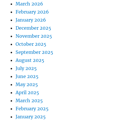
March 2026
February 2026
January 2026
December 2025
November 2025
October 2025
September 2025
August 2025
July 2025
June 2025
May 2025
April 2025
March 2025
February 2025
January 2025