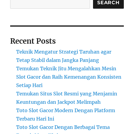
Main
SEARCH
Slot
Online
Paling
Menguntungkan
Recent Posts
Teknik Mengatur Strategi Taruhan agar
Tetap Stabil dalam Jangka Panjang
Temukan Teknik Jitu Mengalahkan Mesin
Slot Gacor dan Raih Kemenangan Konsisten
Setiap Hari
Temukan Situs Slot Resmi yang Menjamin
Keuntungan dan Jackpot Melimpah
Toto Slot Gacor Modern Dengan Platform
Terbaru Hari Ini
Toto Slot Gacor Dengan Berbagai Tema