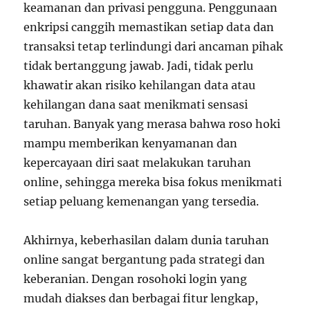
keamanan dan privasi pengguna. Penggunaan
enkripsi canggih memastikan setiap data dan
transaksi tetap terlindungi dari ancaman pihak
tidak bertanggung jawab. Jadi, tidak perlu
khawatir akan risiko kehilangan data atau
kehilangan dana saat menikmati sensasi
taruhan. Banyak yang merasa bahwa roso hoki
mampu memberikan kenyamanan dan
kepercayaan diri saat melakukan taruhan
online, sehingga mereka bisa fokus menikmati
setiap peluang kemenangan yang tersedia.
Akhirnya, keberhasilan dalam dunia taruhan
online sangat bergantung pada strategi dan
keberanian. Dengan rosohoki login yang
mudah diakses dan berbagai fitur lengkap,