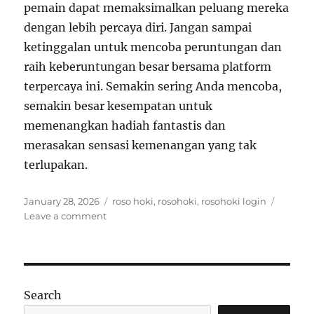
pemain dapat memaksimalkan peluang mereka
dengan lebih percaya diri. Jangan sampai
ketinggalan untuk mencoba peruntungan dan
raih keberuntungan besar bersama platform
terpercaya ini. Semakin sering Anda mencoba,
semakin besar kesempatan untuk
memenangkan hadiah fantastis dan
merasakan sensasi kemenangan yang tak
terlupakan.
Posted
Tags
January 28, 2026
roso hoki
,
rosohoki
,
rosohoki login
on
on
Leave a comment
Situs
Slot
Gacor
Hari
Ini:
Search
Tempat