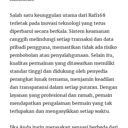
Salah satu keunggulan utama dari Rafi168
terletak pada inovasi teknologi yang terus
diperbarui secara berkala. Sistem keamanan
canggih melindungi setiap transaksi dan data
pribadi pengguna, memastikan tidak ada risiko
pembobolan atau penyalahgunaan. Selain itu,
kualitas permainan yang ditawarkan memiliki
standar tinggi dan didukung oleh penyedia
perangkat lunak ternama, menjamin keadilan
dan transparansi dalam setiap putaran. Dengan
layanan yang profesional dan ramah, pemain
mendapatkan pengalaman bermain yang tak
terlupakan dan mengasyikkan setiap waktu.
Jika Anda ingin merasakan sensasi berbeda dari