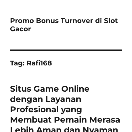
Promo Bonus Turnover di Slot
Gacor
Tag:
Rafi168
Situs Game Online
dengan Layanan
Profesional yang
Membuat Pemain Merasa
Lebih Aman dan Nyaman