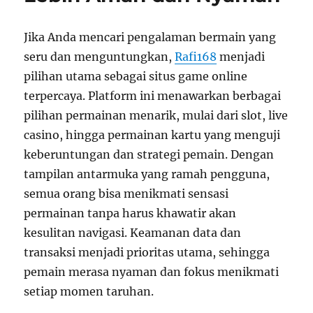
Jika Anda mencari pengalaman bermain yang
seru dan menguntungkan,
Rafi168
menjadi
pilihan utama sebagai situs game online
terpercaya. Platform ini menawarkan berbagai
pilihan permainan menarik, mulai dari slot, live
casino, hingga permainan kartu yang menguji
keberuntungan dan strategi pemain. Dengan
tampilan antarmuka yang ramah pengguna,
semua orang bisa menikmati sensasi
permainan tanpa harus khawatir akan
kesulitan navigasi. Keamanan data dan
transaksi menjadi prioritas utama, sehingga
pemain merasa nyaman dan fokus menikmati
setiap momen taruhan.