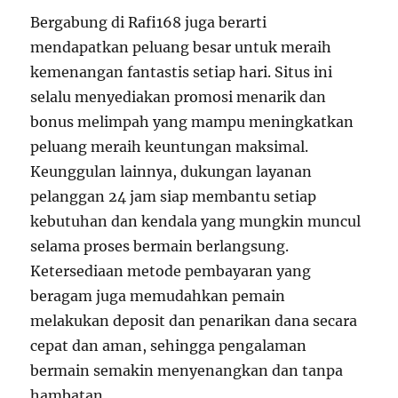
Bergabung di Rafi168 juga berarti
mendapatkan peluang besar untuk meraih
kemenangan fantastis setiap hari. Situs ini
selalu menyediakan promosi menarik dan
bonus melimpah yang mampu meningkatkan
peluang meraih keuntungan maksimal.
Keunggulan lainnya, dukungan layanan
pelanggan 24 jam siap membantu setiap
kebutuhan dan kendala yang mungkin muncul
selama proses bermain berlangsung.
Ketersediaan metode pembayaran yang
beragam juga memudahkan pemain
melakukan deposit dan penarikan dana secara
cepat dan aman, sehingga pengalaman
bermain semakin menyenangkan dan tanpa
hambatan.