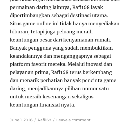
permainan daring lainnya, Rafi168 layak
dipertimbangkan sebagai destinasi utama.
Situs game online ini tidak hanya menyediakan
hiburan, tetapi juga peluang meraih
keuntungan besar dari kenyamanan rumah.
Banyak pengguna yang sudah membuktikan
keandalannya dan menganggapnya sebagai
platform favorit mereka. Melalui inovasi dan
pelayanan prima, Rafi168 terus berkembang
dan menarik perhatian banyak pencinta game
daring, menjadikannya pilihan nomor satu
untuk meraih kesenangan sekaligus
keuntungan finansial nyata.
Posted
Tags
on
June 1, 2026
Rafi168
Leave a comment
on
Situs