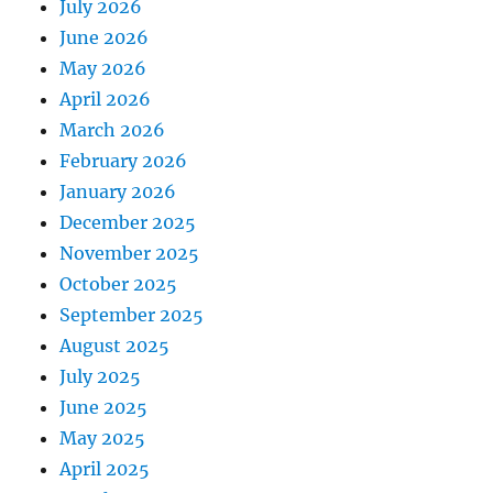
July 2026
June 2026
May 2026
April 2026
March 2026
February 2026
January 2026
December 2025
November 2025
October 2025
September 2025
August 2025
July 2025
June 2025
May 2025
April 2025