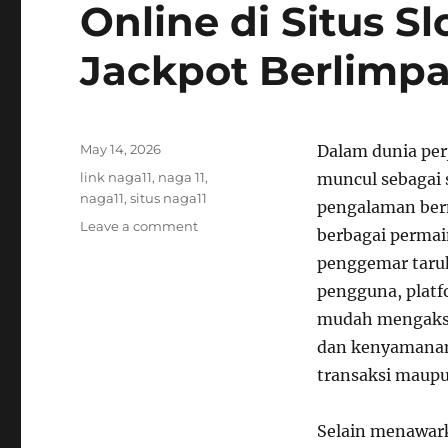
Online di Situs 
Jackpot Berlimp
Posted
May 14, 2026
Dalam dunia per
on
Tags
link naga11
,
naga 11
,
muncul sebagai 
naga11
,
situs naga11
pengalaman berm
on
Leave a comment
berbagai permai
Dapatkan
penggemar taru
Keuntungan
Besar
pengguna, plat
dari
mudah mengakse
Slot
dan kenyamanan 
Online
di
transaksi maupu
Situs
Slot
Selain menawark
Aman