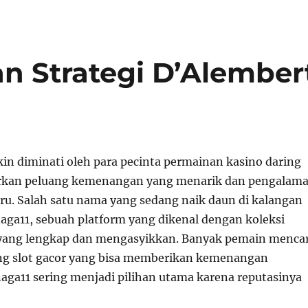
n Strategi D’Alember
kin diminati oleh para pecinta permainan kasino daring
kan peluang kemenangan yang menarik dan pengalam
ru. Salah satu nama yang sedang naik daun di kalangan
aga11, sebuah platform yang dikenal dengan koleksi
 yang lengkap dan mengasyikkan. Banyak pemain mencar
ng slot gacor yang bisa memberikan kemenangan
naga11 sering menjadi pilihan utama karena reputasinya