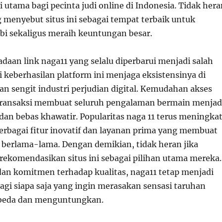
i utama bagi pecinta judi online di Indonesia. Tidak hera
g menyebut situs ini sebagai tempat terbaik untuk
i sekaligus meraih keuntungan besar.
daan link naga11 yang selalu diperbarui menjadi salah
i keberhasilan platform ini menjaga eksistensinya di
an sengit industri perjudian digital. Kemudahan akses
ransaksi membuat seluruh pengalaman bermain menjad
n bebas khawatir. Popularitas naga 11 terus meningkat
erbagai fitur inovatif dan layanan prima yang membuat
berlama-lama. Dengan demikian, tidak heran jika
ekomendasikan situs ini sebagai pilihan utama mereka.
 dan komitmen terhadap kualitas, naga11 tetap menjadi
bagi siapa saja yang ingin merasakan sensasi taruhan
rbeda dan menguntungkan.