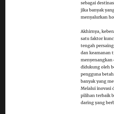
sebagai destinas
jika banyak yan
menyalurkan hob
Akhirnya, kebera
satu faktor kunc
tengah persaing
dan keamanan t
menyenangkan da
didukung oleh b
pengguna betah 
banyak yang mer
Melalui inovasi
pilihan terbaik 
daring yang be