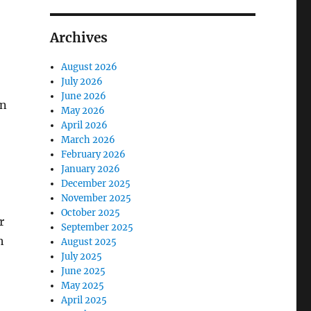
Archives
August 2026
July 2026
June 2026
an
May 2026
April 2026
March 2026
February 2026
January 2026
December 2025
November 2025
October 2025
r
September 2025
h
August 2025
July 2025
June 2025
May 2025
April 2025