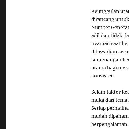
Gacor
Keunggulan utama
dirancang untu
Number Generato
adil dan tidak 
nyaman saat berm
ditawarkan sec
kemenangan besa
utama bagi mere
konsisten.
Selain faktor k
mulai dari tema
Setiap permain
mudah dipahami
berpengalaman. B