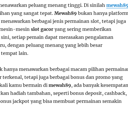
menawarkan peluang menang tinggi. Di sinilah
mewah8
lihan yang sangat tepat.
Mewah89
bukan hanya platfor
menawarkan berbagai jenis permainan slot, tetapi juga
 mesin-mesin
slot gacor
yang sering memberikan
sini, setiap pemain dapat merasakan pengalaman
ru, dengan peluang menang yang lebih besar
 tempat lain.
dak hanya menawarkan berbagai macam pilihan permaina
er terkenal, tetapi juga berbagai bonus dan promo yang
 kali kamu bermain di
mewah89
, ada banyak kesempata
an hadiah tambahan, seperti bonus deposit, cashback,
 bonus jackpot yang bisa membuat permainan semakin