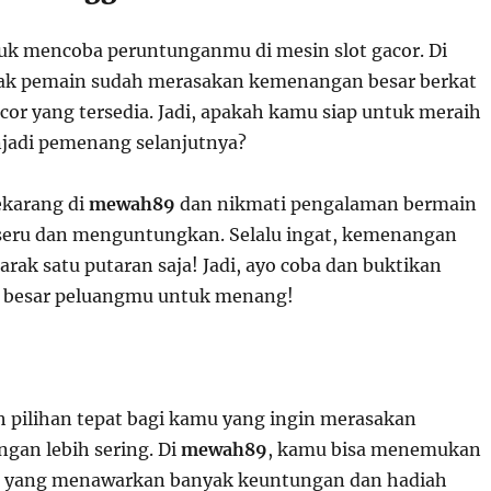
uk mencoba peruntunganmu di mesin slot gacor. Di
yak pemain sudah merasakan kemenangan besar berkat
or yang tersedia. Jadi, apakah kamu siap untuk meraih
jadi pemenang selanjutnya?
ekarang di
mewah89
dan nikmati pengalaman bermain
 seru dan menguntungkan. Selalu ingat, kemenangan
arak satu putaran saja! Jadi, ayo coba dan buktikan
a besar peluangmu untuk menang!
ah pilihan tepat bagi kamu yang ingin merasakan
an lebih sering. Di
mewah89
, kamu bisa menemukan
or yang menawarkan banyak keuntungan dan hadiah