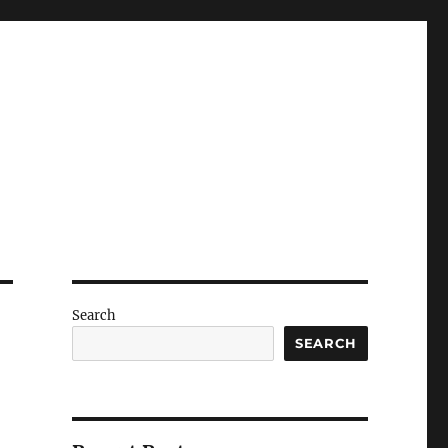
Search
SEARCH