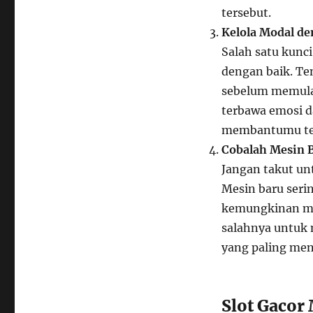
tersebut.
Kelola Modal de
Salah satu kunc
dengan baik. Te
sebelum memulai
terbawa emosi d
membantumu tet
Cobalah Mesin 
Jangan takut un
Mesin baru serin
kemungkinan mes
salahnya untuk
yang paling me
Slot Gaco