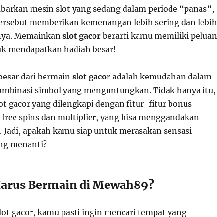
arkan mesin slot yang sedang dalam periode “panas”,
ersebut memberikan kemenangan lebih sering dan lebih
anya. Memainkan
slot gacor
berarti kamu memiliki pelua
tuk mendapatkan hadiah besar!
besar dari bermain
slot gacor
adalah kemudahan dalam
mbinasi simbol yang menguntungkan. Tidak hanya itu,
ot gacor yang dilengkapi dengan fitur-fitur bonus
i free spins dan multiplier, yang bisa menggandakan
Jadi, apakah kamu siap untuk merasakan sensasi
ng menanti?
arus Bermain di Mewah89?
lot gacor, kamu pasti ingin mencari tempat yang