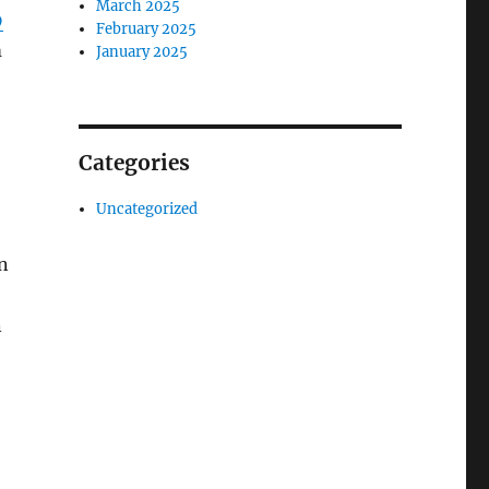
March 2025
9
February 2025
m
January 2025
Categories
Uncategorized
n
n