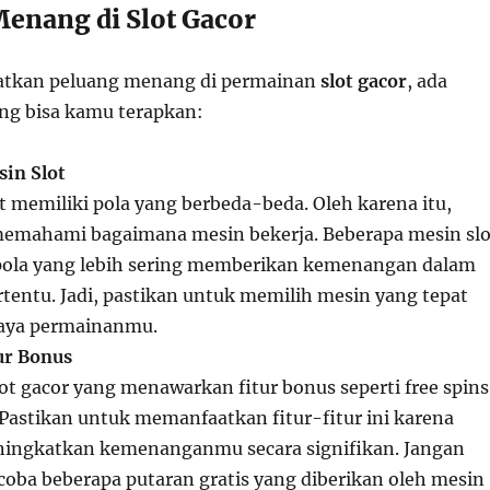
Menang di Slot Gacor
tkan peluang menang di permainan
slot gacor
, ada
ang bisa kamu terapkan:
in Slot
t memiliki pola yang berbeda-beda. Oleh karena itu,
memahami bagaimana mesin bekerja. Beberapa mesin slo
pola yang lebih sering memberikan kemenangan dalam
rtentu. Jadi, pastikan untuk memilih mesin yang tepat
gaya permainanmu.
ur Bonus
ot gacor yang menawarkan fitur bonus seperti free spins
 Pastikan untuk memanfaatkan fitur-fitur ini karena
ningkatkan kemenanganmu secara signifikan. Jangan
oba beberapa putaran gratis yang diberikan oleh mesin