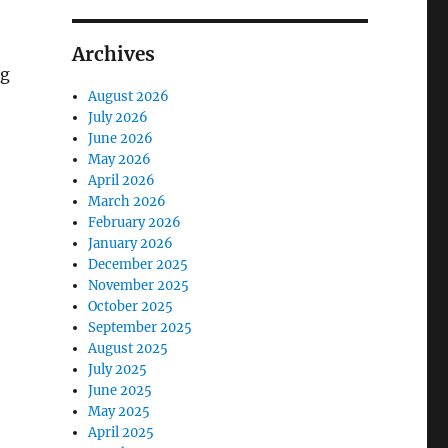
Archives
ng
August 2026
July 2026
June 2026
May 2026
April 2026
March 2026
February 2026
January 2026
December 2025
November 2025
October 2025
September 2025
August 2025
July 2025
June 2025
May 2025
April 2025