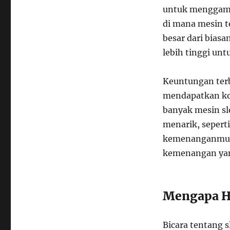
untuk menggamb
di mana mesin t
besar dari bias
lebih tinggi un
Keuntungan ter
mendapatkan ko
banyak mesin sl
menarik, sepert
kemenanganmu. 
kemenangan ya
Mengapa H
Bicara tentang s