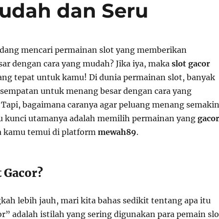
udah dan Seru
dang mencari permainan slot yang memberikan
ar dengan cara yang mudah? Jika iya, maka
slot gacor
yang tepat untuk kamu! Di dunia permainan slot, banyak
esempatan untuk menang besar dengan cara yang
Tapi, bagaimana caranya agar peluang menang semaki
tu kunci utamanya adalah memilih permainan yang
gaco
sa kamu temui di platform
mewah89
.
t Gacor?
h lebih jauh, mari kita bahas sedikit tentang apa itu
or” adalah istilah yang sering digunakan para pemain slo