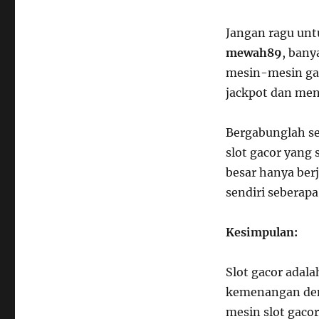
Jangan ragu unt
mewah89
, ban
mesin-mesin gac
jackpot dan men
Bergabunglah s
slot gacor yang
besar hanya berj
sendiri seberap
Kesimpulan:
Slot gacor adal
kemenangan deng
mesin slot gac