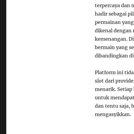
terpercaya dan 
hadir sebagai pi
permainan yang 
dikenal dengan
kemenangan. Di 
bermain yang se
dibandingkan di
Platform ini ti
slot dari provid
menarik. Setiap
untuk mendapatk
dan tentu saja,
mengasyikkan.