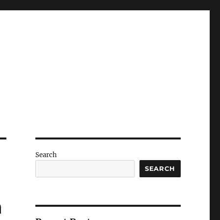
Search
SEARCH
n