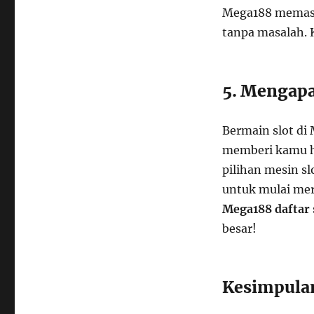
Mega188 memasti
tanpa masalah.
5. Mengapa
Bermain slot di
memberi kamu ha
pilihan mesin s
untuk mulai mer
Mega188 daftar
besar!
Kesimpula