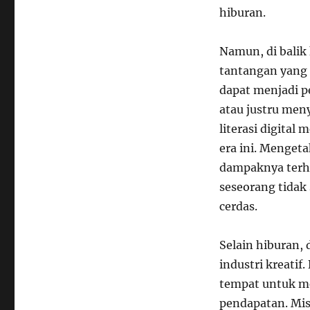
hiburan.
Namun, di balik
tantangan yang 
dapat menjadi 
atau justru meny
literasi digital
era ini. Menget
dampaknya terha
seseorang tidak
cerdas.
Selain hiburan, 
industri kreatif
tempat untuk me
pendapatan. Misa