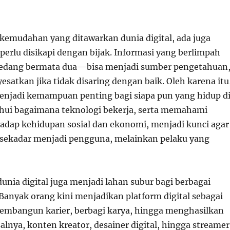
 kemudahan yang ditawarkan dunia digital, ada juga
perlu disikapi dengan bijak. Informasi yang berlimpah
pedang bermata dua—bisa menjadi sumber pengetahuan
esatkan jika tidak disaring dengan baik. Oleh karena itu
 menjadi kemampuan penting bagi siapa pun yang hidup d
ahui bagaimana teknologi bekerja, serta memahami
dap kehidupan sosial dan ekonomi, menjadi kunci agar
 sekadar menjadi pengguna, melainkan pelaku yang
dunia digital juga menjadi lahan subur bagi berbagai
. Banyak orang kini menjadikan platform digital sebagai
mbangun karier, berbagi karya, hingga menghasilkan
lnya, konten kreator, desainer digital, hingga streamer