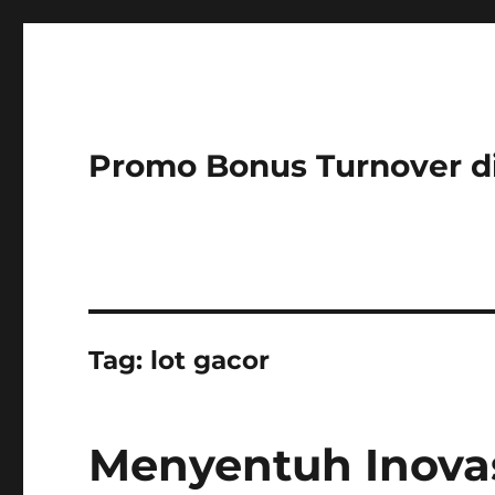
Promo Bonus Turnover di
Tag:
lot gacor
Menyentuh Inovas