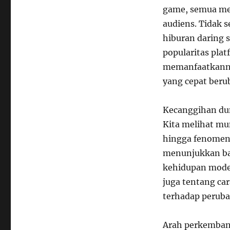
game, semua me
audiens. Tidak 
hiburan daring 
popularitas plat
memanfaatkannya
yang cepat beru
Kecanggihan dun
Kita melihat mun
hingga fenomena
menunjukkan bah
kehidupan moder
juga tentang car
terhadap peruba
Arah perkembang