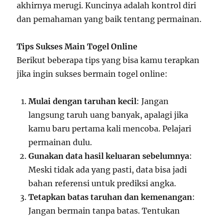
akhirnya merugi. Kuncinya adalah kontrol diri
dan pemahaman yang baik tentang permainan.
Tips Sukses Main Togel Online
Berikut beberapa tips yang bisa kamu terapkan
jika ingin sukses bermain togel online:
Mulai dengan taruhan kecil
: Jangan
langsung taruh uang banyak, apalagi jika
kamu baru pertama kali mencoba. Pelajari
permainan dulu.
Gunakan data hasil keluaran sebelumnya
:
Meski tidak ada yang pasti, data bisa jadi
bahan referensi untuk prediksi angka.
Tetapkan batas taruhan dan kemenangan
:
Jangan bermain tanpa batas. Tentukan