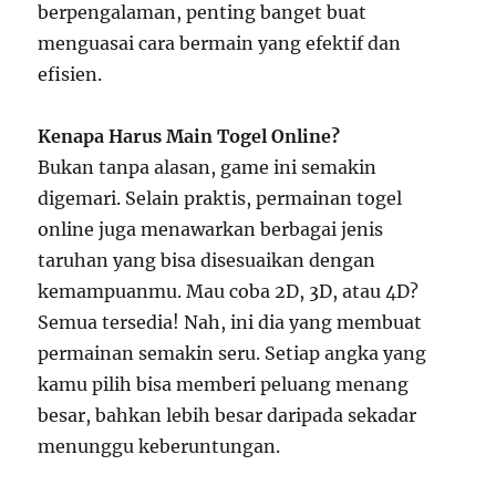
berpengalaman, penting banget buat
menguasai cara bermain yang efektif dan
efisien.
Kenapa Harus Main Togel Online?
Bukan tanpa alasan, game ini semakin
digemari. Selain praktis, permainan togel
online juga menawarkan berbagai jenis
taruhan yang bisa disesuaikan dengan
kemampuanmu. Mau coba 2D, 3D, atau 4D?
Semua tersedia! Nah, ini dia yang membuat
permainan semakin seru. Setiap angka yang
kamu pilih bisa memberi peluang menang
besar, bahkan lebih besar daripada sekadar
menunggu keberuntungan.