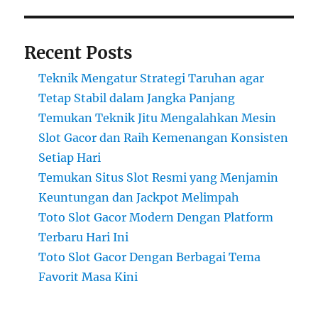
Jitu
Recent Posts
Teknik Mengatur Strategi Taruhan agar
Tetap Stabil dalam Jangka Panjang
Temukan Teknik Jitu Mengalahkan Mesin
Slot Gacor dan Raih Kemenangan Konsisten
Setiap Hari
Temukan Situs Slot Resmi yang Menjamin
Keuntungan dan Jackpot Melimpah
Toto Slot Gacor Modern Dengan Platform
Terbaru Hari Ini
Toto Slot Gacor Dengan Berbagai Tema
Favorit Masa Kini