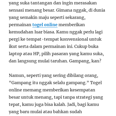
yang suka tantangan dan ingin merasakan
sensasi menang besar. Gimana nggak, di dunia
yang semakin maju seperti sekarang,
permainan
togel online
memberikan
kemudahan luar biasa. Kamu nggak perlu lagi
pergi ke tempat-tempat konvensional untuk
ikut serta dalam permainan ini. Cukup buka
laptop atau HP, pilih pasaran yang kamu suka,
dan langsung mulai taruhan. Gampang, kan?
Namun, seperti yang sering dibilang orang,
“Gampang itu nggak selalu gampang.” Togel
online memang memberikan kesempatan
besar untuk menang, tapi tanpa strategi yang
tepat, kamu juga bisa kalah. Jadi, bagi kamu
yang baru mulai atau bahkan sudah