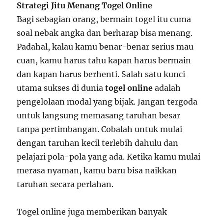
Strategi Jitu Menang Togel Online
Bagi sebagian orang, bermain togel itu cuma
soal nebak angka dan berharap bisa menang.
Padahal, kalau kamu benar-benar serius mau
cuan, kamu harus tahu kapan harus bermain
dan kapan harus berhenti. Salah satu kunci
utama sukses di dunia
togel online
adalah
pengelolaan modal yang bijak. Jangan tergoda
untuk langsung memasang taruhan besar
tanpa pertimbangan. Cobalah untuk mulai
dengan taruhan kecil terlebih dahulu dan
pelajari pola-pola yang ada. Ketika kamu mulai
merasa nyaman, kamu baru bisa naikkan
taruhan secara perlahan.
Togel online juga memberikan banyak