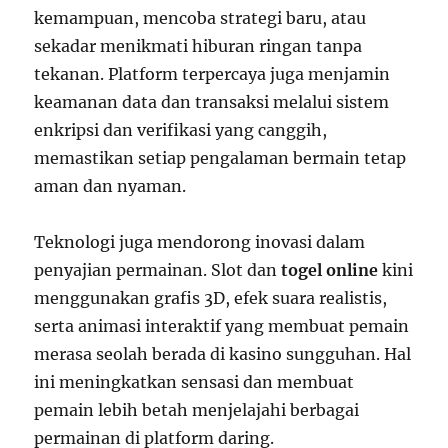
kemampuan, mencoba strategi baru, atau
sekadar menikmati hiburan ringan tanpa
tekanan. Platform terpercaya juga menjamin
keamanan data dan transaksi melalui sistem
enkripsi dan verifikasi yang canggih,
memastikan setiap pengalaman bermain tetap
aman dan nyaman.
Teknologi juga mendorong inovasi dalam
penyajian permainan. Slot dan
togel online
kini
menggunakan grafis 3D, efek suara realistis,
serta animasi interaktif yang membuat pemain
merasa seolah berada di kasino sungguhan. Hal
ini meningkatkan sensasi dan membuat
pemain lebih betah menjelajahi berbagai
permainan di platform daring.