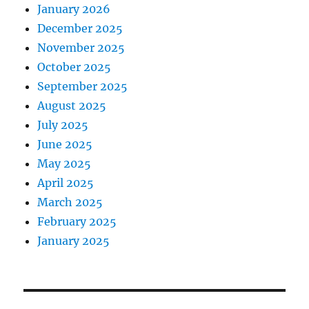
January 2026
December 2025
November 2025
October 2025
September 2025
August 2025
July 2025
June 2025
May 2025
April 2025
March 2025
February 2025
January 2025