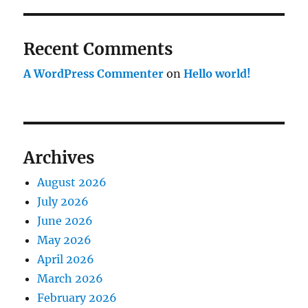
Recent Comments
A WordPress Commenter
on
Hello world!
Archives
August 2026
July 2026
June 2026
May 2026
April 2026
March 2026
February 2026