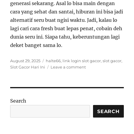
generasi sekarang. Asal lo bisa main dengan
cara yang sehat dan santai, hiburan ini bisa jadi
alternatif seru buat ngisi waktu. Jadi, kalau lo
lagi cari cara fresh buat lepas penat, cobain deh
dunia seru ini. Siapa tahu, keberuntungan lagi
deket banget sama lo.
Posted
Tags
August 29, 2025
halte66
,
link login slot gacor
,
slot gacor
,
on
on
Slot Gacor Hari Ini
Leave a comment
Rasakan
Sensasi
Main
Bareng
Teman
Search
di
Dunia
SEARCH
Hiburan
Digital