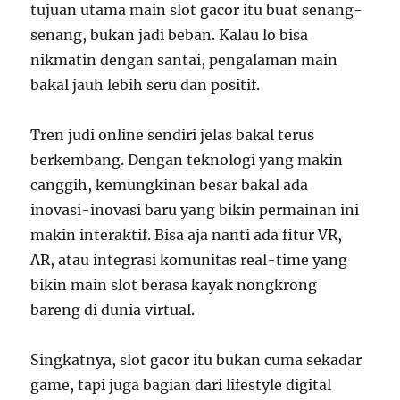
tujuan utama main slot gacor itu buat senang-
senang, bukan jadi beban. Kalau lo bisa
nikmatin dengan santai, pengalaman main
bakal jauh lebih seru dan positif.
Tren judi online sendiri jelas bakal terus
berkembang. Dengan teknologi yang makin
canggih, kemungkinan besar bakal ada
inovasi-inovasi baru yang bikin permainan ini
makin interaktif. Bisa aja nanti ada fitur VR,
AR, atau integrasi komunitas real-time yang
bikin main slot berasa kayak nongkrong
bareng di dunia virtual.
Singkatnya, slot gacor itu bukan cuma sekadar
game, tapi juga bagian dari lifestyle digital