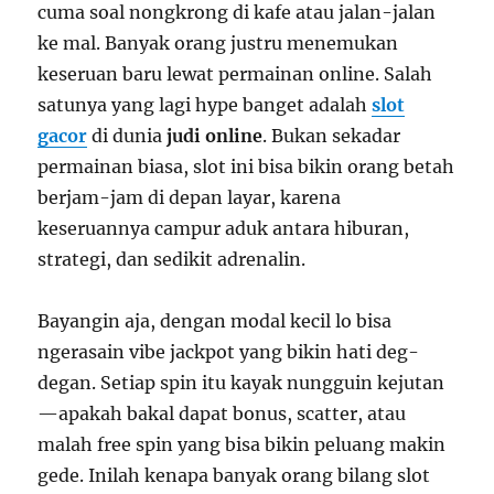
cuma soal nongkrong di kafe atau jalan-jalan
ke mal. Banyak orang justru menemukan
keseruan baru lewat permainan online. Salah
satunya yang lagi hype banget adalah
slot
gacor
di dunia
judi online
. Bukan sekadar
permainan biasa, slot ini bisa bikin orang betah
berjam-jam di depan layar, karena
keseruannya campur aduk antara hiburan,
strategi, dan sedikit adrenalin.
Bayangin aja, dengan modal kecil lo bisa
ngerasain vibe jackpot yang bikin hati deg-
degan. Setiap spin itu kayak nungguin kejutan
—apakah bakal dapat bonus, scatter, atau
malah free spin yang bisa bikin peluang makin
gede. Inilah kenapa banyak orang bilang slot