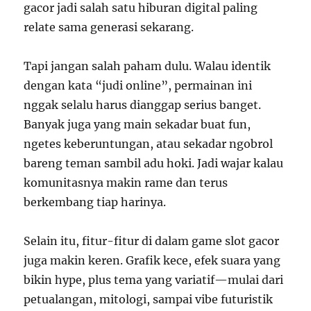
gacor jadi salah satu hiburan digital paling
relate sama generasi sekarang.
Tapi jangan salah paham dulu. Walau identik
dengan kata “judi online”, permainan ini
nggak selalu harus dianggap serius banget.
Banyak juga yang main sekadar buat fun,
ngetes keberuntungan, atau sekadar ngobrol
bareng teman sambil adu hoki. Jadi wajar kalau
komunitasnya makin rame dan terus
berkembang tiap harinya.
Selain itu, fitur-fitur di dalam game slot gacor
juga makin keren. Grafik kece, efek suara yang
bikin hype, plus tema yang variatif—mulai dari
petualangan, mitologi, sampai vibe futuristik