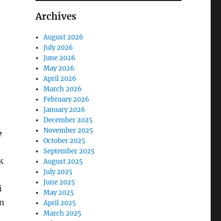
Archives
August 2026
July 2026
June 2026
May 2026
April 2026
March 2026
February 2026
January 2026
December 2025
November 2025
e
October 2025
September 2025
k
August 2025
July 2025
June 2025
i
May 2025
in
April 2025
March 2025