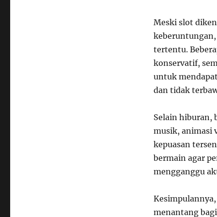
Meski slot dike
keberuntungan, 
tertentu. Beber
konservatif, se
untuk mendapatk
dan tidak terba
Selain hiburan, 
musik, animasi 
kepuasan tersen
bermain agar pe
mengganggu akti
Kesimpulannya,
menantang bagi 