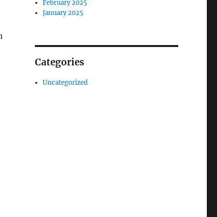
February 2025
January 2025
n
n
Categories
Uncategorized