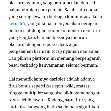
platform gaming yang bermunculan dan jadi
bahan obrolan para pemain. Salah satu nama
yang sering lewat di berbagai komunitas adalah
ketua66
, yang dikenal menyediakan beragam
pilihan slot dengan tampilan modern dan fitur
yang lengkap. Pemain biasanya mencari
platform dengan reputasi baik agar
pengalaman bermain tetap nyaman dan aman.
Dan pilihan platform ini memang berpengaruh
besar terhadap kenyamanan selama bermain.
Hal menarik lainnya dari slot adalah adanya
fitur bonus seperti free spin, wild, scatter,
hingga multiplier yang bisa bikin kemenangan
terasa lebih “wah”. Kadang, satu fitur yang
aktif bisa langsung bikin saldo naik signifikan.