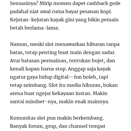
Sensasinya? Mirip momen dapet cashback gede
padahal niat awal cuma bayar pesanan kopi.
Kejutan-kejutan kayak gini yang bikin pemain
betah berlama-lama.
Namun, meski slot menawarkan hiburan tanpa
batas, tetap penting buat main dengan sadar.
Atur batasan permainan, tentukan bujet, dan
kenali kapan harus stop. Anggap saja kayak
ngatur gaya hidup digital—fun boleh, tapi
tetap seimbang. Slot itu media hiburan, bukan
arena buat ngejar kekayaan instan. Makin
santai mindset-nya, makin enak mainnya.
Komunitas slot pun makin berkembang.
Banyak forum, grup, dan channel tempat