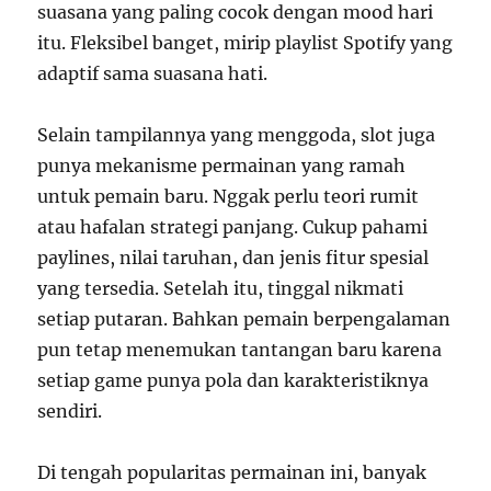
suasana yang paling cocok dengan mood hari
itu. Fleksibel banget, mirip playlist Spotify yang
adaptif sama suasana hati.
Selain tampilannya yang menggoda, slot juga
punya mekanisme permainan yang ramah
untuk pemain baru. Nggak perlu teori rumit
atau hafalan strategi panjang. Cukup pahami
paylines, nilai taruhan, dan jenis fitur spesial
yang tersedia. Setelah itu, tinggal nikmati
setiap putaran. Bahkan pemain berpengalaman
pun tetap menemukan tantangan baru karena
setiap game punya pola dan karakteristiknya
sendiri.
Di tengah popularitas permainan ini, banyak